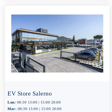
EV Store Salerno
Lun:
08:30 13:00 | 15:00 20:00
Mar:
08:30 13:00 | 15:00 20:00