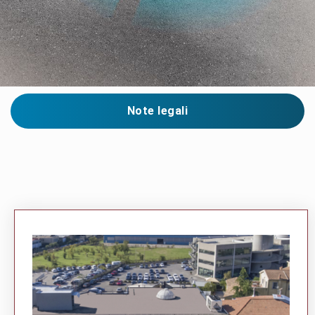
Note legali