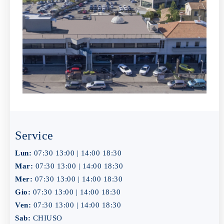
Service
Lun:
07:30 13:00 | 14:00 18:30
Mar:
07:30 13:00 | 14:00 18:30
Mer:
07:30 13:00 | 14:00 18:30
Gio:
07:30 13:00 | 14:00 18:30
Ven:
07:30 13:00 | 14:00 18:30
Sab:
CHIUSO