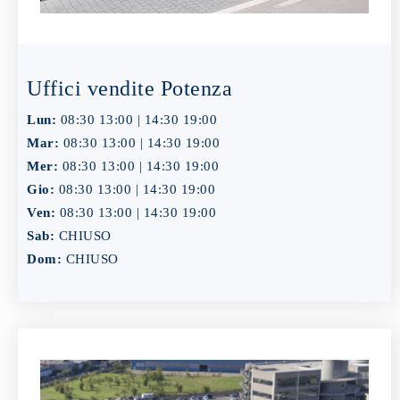
Uffici vendite Potenza
Lun:
08:30 13:00 | 14:30 19:00
Mar:
08:30 13:00 | 14:30 19:00
Mer:
08:30 13:00 | 14:30 19:00
Gio:
08:30 13:00 | 14:30 19:00
Ven:
08:30 13:00 | 14:30 19:00
Sab:
CHIUSO
Dom:
CHIUSO