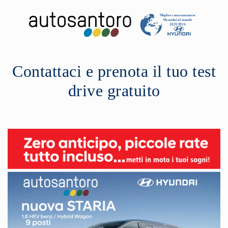
Contattaci e prenota il tuo test
drive gratuito