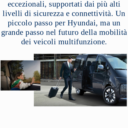
eccezionali, supportati dai più alti
livelli di sicurezza e connettività. Un
piccolo passo per Hyundai, ma un
grande passo nel futuro della mobilità
dei veicoli multifunzione.