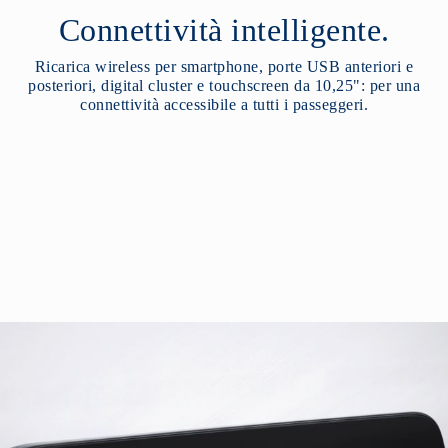
Connettività intelligente.
Ricarica wireless per smartphone, porte USB anteriori e
posteriori, digital cluster e touchscreen da 10,25": per una
connettività accessibile a tutti i passeggeri.