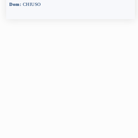
Dom:
CHIUSO