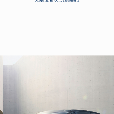
Scoprila in concessionaria