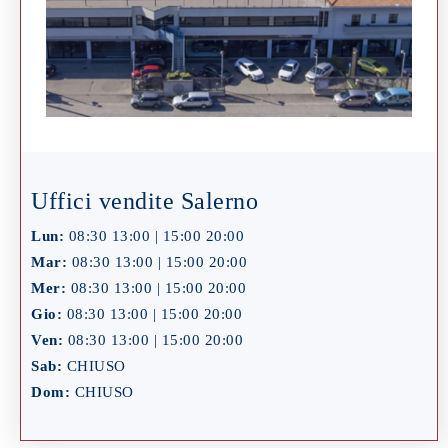
Uffici vendite Salerno
Lun:
08:30 13:00 | 15:00 20:00
Mar:
08:30 13:00 | 15:00 20:00
Mer:
08:30 13:00 | 15:00 20:00
Gio:
08:30 13:00 | 15:00 20:00
Ven:
08:30 13:00 | 15:00 20:00
Sab:
CHIUSO
Dom:
CHIUSO