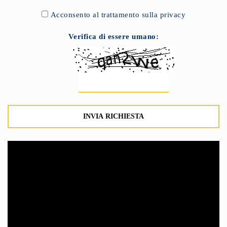
Acconsento al trattamento sulla privacy
Verifica di essere umano: