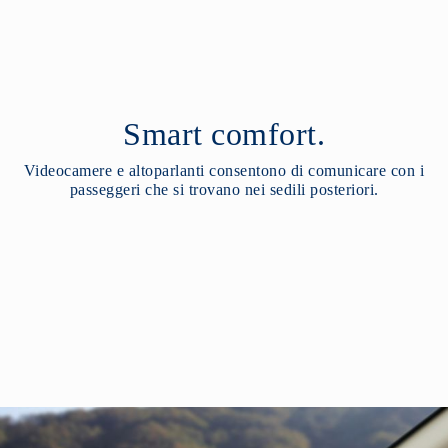
Smart comfort.
Videocamere e altoparlanti consentono di comunicare con i
passeggeri che si trovano nei sedili posteriori.