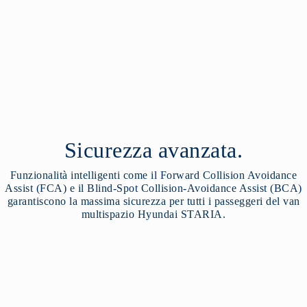
Sicurezza avanzata.
Funzionalità intelligenti come il Forward Collision Avoidance
Assist (FCA) e il Blind-Spot Collision-Avoidance Assist (BCA)
garantiscono la massima sicurezza per tutti i passeggeri del van
multispazio Hyundai STARIA.