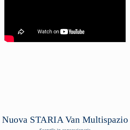
Nuova STARIA Van Multispazio