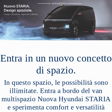
Entra in un nuovo concetto
di spazio.
In questo spazio, le possibilità sono
illimitate. Entra a bordo del van
multispazio Nuova Hyundai STARIA
e sperimenta comfort e versatilità