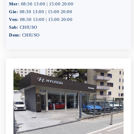
Mer:
08:30 13:00 | 15:00 20:00
Gio:
08:30 13:00 | 15:00 20:00
Ven:
08:30 13:00 | 15:00 20:00
Sab:
CHIUSO
Dom:
CHIUSO