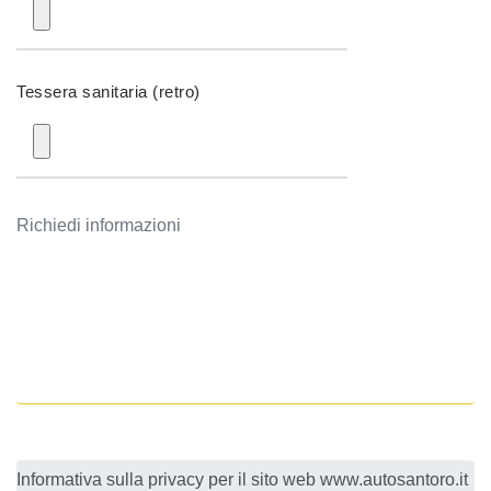
Tessera sanitaria (retro)