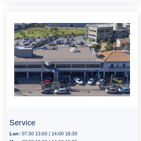
Service
Lun:
07:30 13:00 | 14:00 18:30