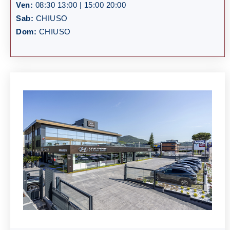
Ven:
08:30 13:00 | 15:00 20:00
Sab:
CHIUSO
Dom:
CHIUSO