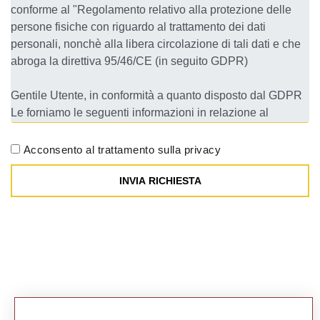
Acconsento al trattamento sulla privacy