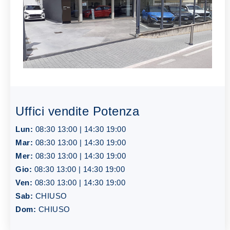
Uffici vendite Potenza
Lun:
08:30 13:00 | 14:30 19:00
Mar:
08:30 13:00 | 14:30 19:00
Mer:
08:30 13:00 | 14:30 19:00
Gio:
08:30 13:00 | 14:30 19:00
Ven:
08:30 13:00 | 14:30 19:00
Sab:
CHIUSO
Dom:
CHIUSO