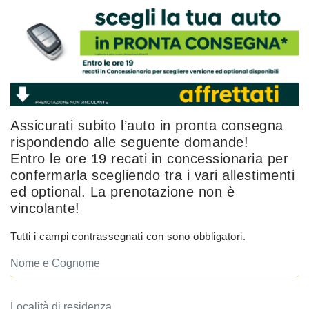
Assicurati subito l’auto in pronta consegna
rispondendo alle seguente domande!
Entro le ore 19 recati in concessionaria per
confermarla scegliendo tra i vari allestimenti
ed optional. La prenotazione non è
vincolante!
Tutti i campi contrassegnati con
sono obbligatori.