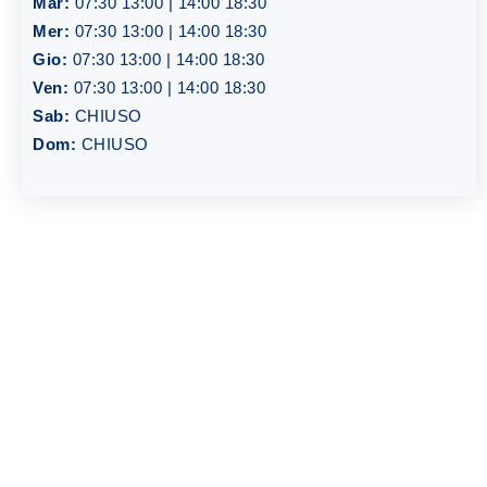
Mar:
07:30 13:00 | 14:00 18:30
Mer:
07:30 13:00 | 14:00 18:30
Gio:
07:30 13:00 | 14:00 18:30
Ven:
07:30 13:00 | 14:00 18:30
Sab:
CHIUSO
Dom:
CHIUSO