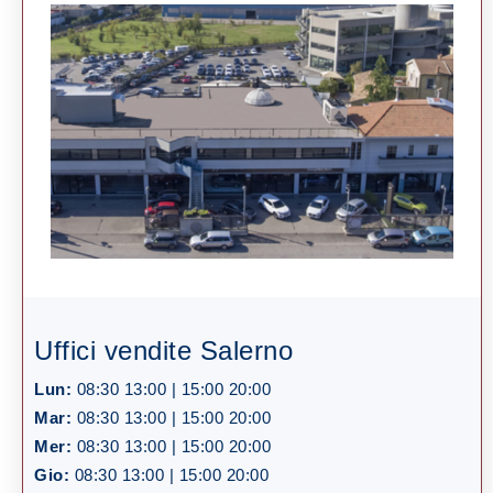
Uffici vendite Salerno
Lun:
08:30 13:00 | 15:00 20:00
Mar:
08:30 13:00 | 15:00 20:00
Mer:
08:30 13:00 | 15:00 20:00
Gio:
08:30 13:00 | 15:00 20:00