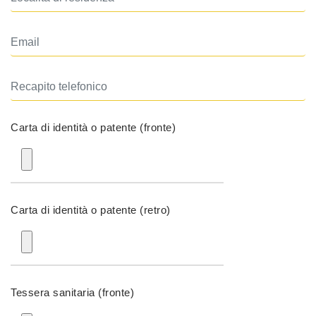
Carta di identità o patente (fronte)
Carta di identità o patente (retro)
Tessera sanitaria (fronte)