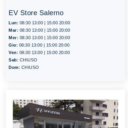
EV Store Salerno
Lun:
08:30 13:00 | 15:00 20:00
Mar:
08:30 13:00 | 15:00 20:00
Mer:
08:30 13:00 | 15:00 20:00
Gio:
08:30 13:00 | 15:00 20:00
Ven:
08:30 13:00 | 15:00 20:00
Sab:
CHIUSO
Dom:
CHIUSO