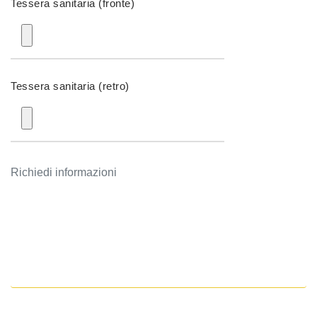
Tessera sanitaria (fronte)
Tessera sanitaria (retro)