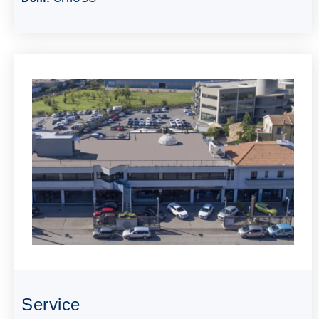
Service