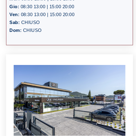
Gio:
08:30 13:00 | 15:00 20:00
Ven:
08:30 13:00 | 15:00 20:00
Sab:
CHIUSO
Dom:
CHIUSO