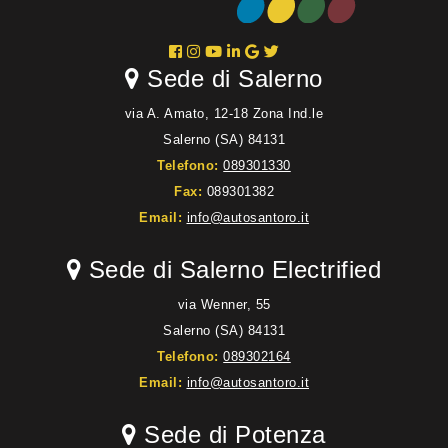
Sede di Salerno
via A. Amato, 12-18 Zona Ind.le
Salerno (SA) 84131
Telefono:
089301330
Fax:
089301382
Email:
info@autosantoro.it
Sede di Salerno Electrified
via Wenner, 55
Salerno (SA) 84131
Telefono:
089302164
Email:
info@autosantoro.it
Sede di Potenza