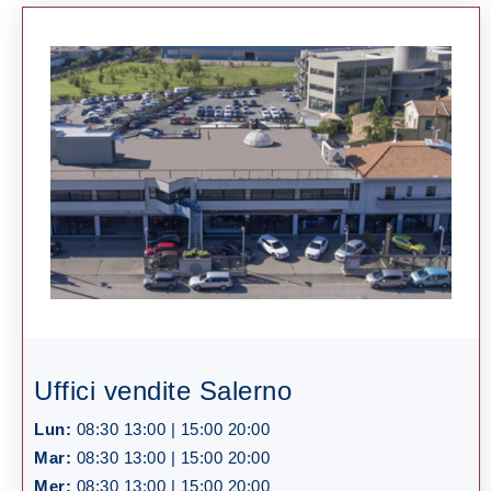
Uffici vendite Salerno
Lun:
08:30 13:00 | 15:00 20:00
Mar:
08:30 13:00 | 15:00 20:00
Mer:
08:30 13:00 | 15:00 20:00