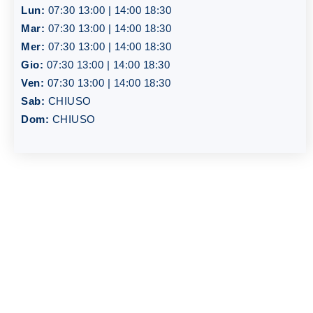
Lun:
07:30 13:00 | 14:00 18:30
Mar:
07:30 13:00 | 14:00 18:30
Mer:
07:30 13:00 | 14:00 18:30
Gio:
07:30 13:00 | 14:00 18:30
Ven:
07:30 13:00 | 14:00 18:30
Sab:
CHIUSO
Dom:
CHIUSO