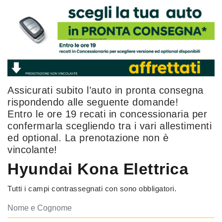
Assicurati subito l’auto in pronta consegna
rispondendo alle seguente domande!
Entro le ore 19 recati in concessionaria per
confermarla scegliendo tra i vari allestimenti
ed optional. La prenotazione non è
vincolante!
Hyundai Kona Elettrica
Tutti i campi contrassegnati con
sono obbligatori.