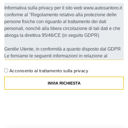
Acconsento al trattamento sulla privacy