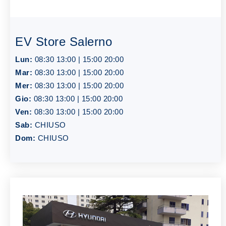
EV Store Salerno
Lun:
08:30 13:00 | 15:00 20:00
Mar:
08:30 13:00 | 15:00 20:00
Mer:
08:30 13:00 | 15:00 20:00
Gio:
08:30 13:00 | 15:00 20:00
Ven:
08:30 13:00 | 15:00 20:00
Sab:
CHIUSO
Dom:
CHIUSO