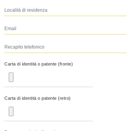
Carta di identità o patente (fronte)
Carta di identità o patente (retro)