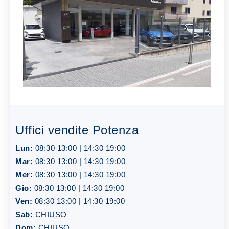
Uffici vendite Potenza
Lun:
08:30 13:00 | 14:30 19:00
Mar:
08:30 13:00 | 14:30 19:00
Mer:
08:30 13:00 | 14:30 19:00
Gio:
08:30 13:00 | 14:30 19:00
Ven:
08:30 13:00 | 14:30 19:00
Sab:
CHIUSO
Dom:
CHIUSO