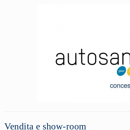
Vendita e show-room