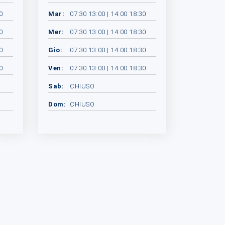
0
Mar:
07:30 13:00 | 14:00 18:30
0
Mer:
07:30 13:00 | 14:00 18:30
0
Gio:
07:30 13:00 | 14:00 18:30
0
Ven:
07:30 13:00 | 14:00 18:30
Sab:
CHIUSO
Dom:
CHIUSO