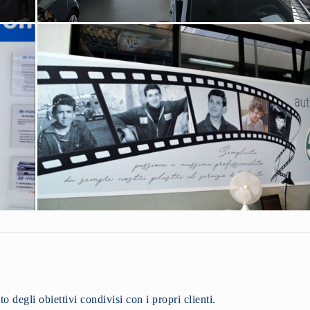
 degli obiettivi condivisi con i propri clienti.