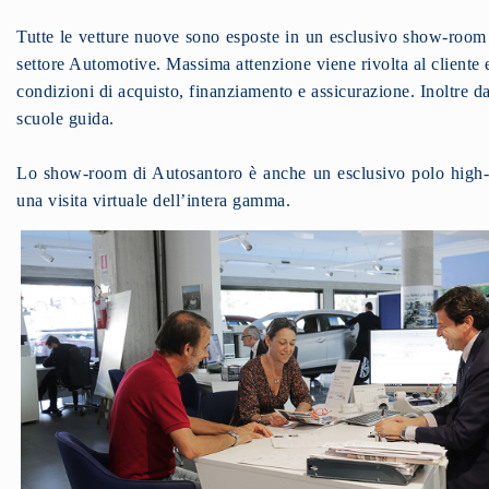
Tutte le vetture nuove sono esposte in un esclusivo show-room 
settore Automotive. Massima attenzione viene rivolta al cliente 
condizioni di acquisto, finanziamento e assicurazione. Inoltre da
scuole guida.
Lo show-room di Autosantoro è anche un esclusivo polo high-tec
una visita virtuale dell’intera gamma.