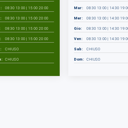
:
08:30 13:00 | 15:00 20:00
Mar:
08:30 13:00 | 14:30 19:0
:
08:30 13:00 | 15:00 20:00
Mer:
08:30 13:00 | 14:30 19:0
:
08:30 13:00 | 15:00 20:00
Gio:
08:30 13:00 | 14:30 19:0
:
08:30 13:00 | 15:00 20:00
Ven:
08:30 13:00 | 14:30 19:0
:
CHIUSO
Sab:
CHIUSO
m:
CHIUSO
Dom:
CHIUSO