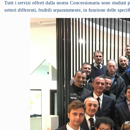
Tutti i servizi offerti dalla nostra Concessionaria sono studiati p
settori differenti, fruibili separatamente, in funzione delle speci