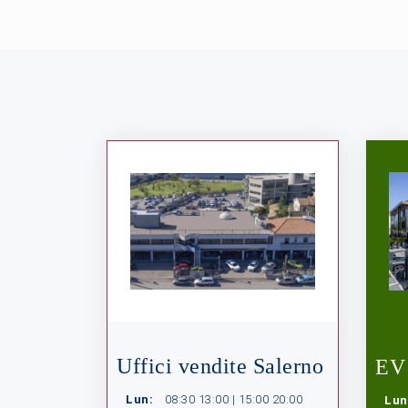
Uffici vendite Salerno
EV 
Lun:
08:30 13:00 | 15:00 20:00
Lun