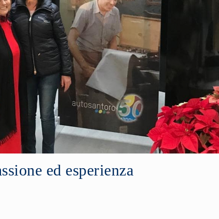
assione ed esperienza