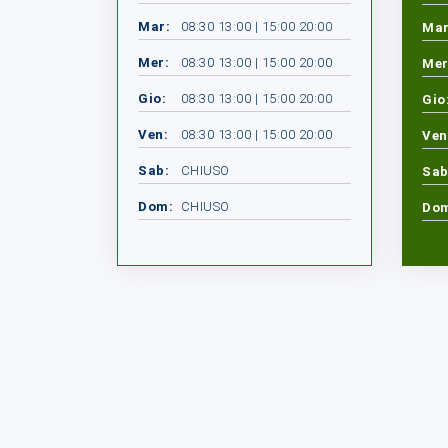
Mar:
08:30 13:00 | 15:00 20:00
Mar
Mer:
08:30 13:00 | 15:00 20:00
Mer
Gio:
08:30 13:00 | 15:00 20:00
Gio
Ven:
08:30 13:00 | 15:00 20:00
Ven
Sab:
CHIUSO
Sab
Dom:
CHIUSO
Do