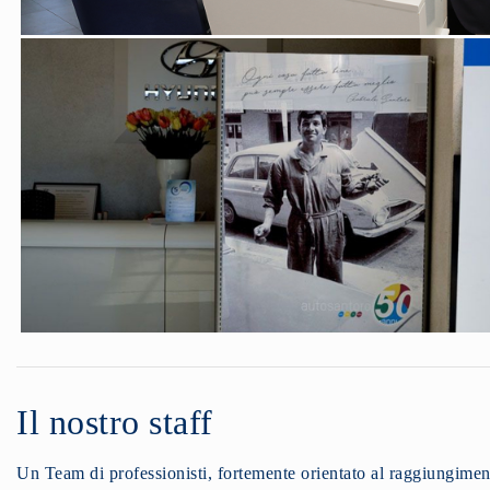
Il nostro staff
Un Team di professionisti, fortemente orientato al raggiungimento