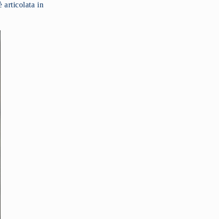
è articolata in