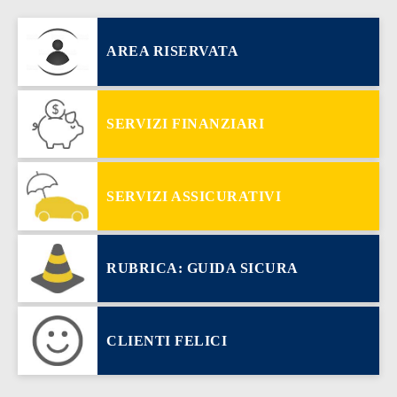
AREA RISERVATA
SERVIZI FINANZIARI
SERVIZI ASSICURATIVI
RUBRICA: GUIDA SICURA
CLIENTI FELICI