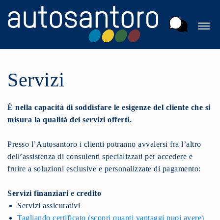
Servizi
È nella capacità di soddisfare le esigenze del cliente che si
misura la qualità dei servizi offerti.
Presso l’Autosantoro i clienti potranno avvalersi fra l’altro
dell’assistenza di consulenti specializzati per accedere e
fruire a soluzioni esclusive e personalizzate di pagamento:
Servizi finanziari e credito
Servizi assicurativi
Tagliando certificato (scopri quanti vantaggi puoi avere)