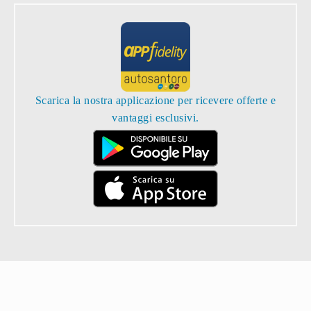
Scarica la nostra applicazione per ricevere offerte e
vantaggi esclusivi.