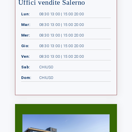
Uffici vendite Salerno
Lun:
08:30 13:00 | 15:00 20:00
Mar:
08:30 13:00 | 15:00 20:00
Mer:
08:30 13:00 | 15:00 20:00
Gio:
08:30 13:00 | 15:00 20:00
Ven:
08:30 13:00 | 15:00 20:00
Sab:
CHIUSO
Dom:
CHIUSO