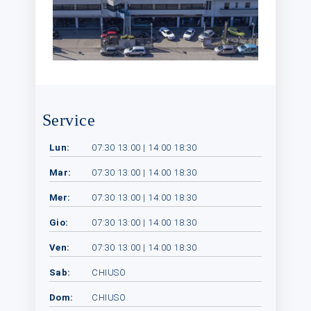
Service
Lun:
07:30 13:00 | 14:00 18:30
Mar:
07:30 13:00 | 14:00 18:30
Mer:
07:30 13:00 | 14:00 18:30
Gio:
07:30 13:00 | 14:00 18:30
Ven:
07:30 13:00 | 14:00 18:30
Sab:
CHIUSO
Dom:
CHIUSO