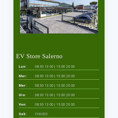
EV Store Salerno
Lun:
08:30 13:00 | 15:00 20:00
Mar:
08:30 13:00 | 15:00 20:00
Mer:
08:30 13:00 | 15:00 20:00
Gio:
08:30 13:00 | 15:00 20:00
Ven:
08:30 13:00 | 15:00 20:00
Sab:
CHIUSO