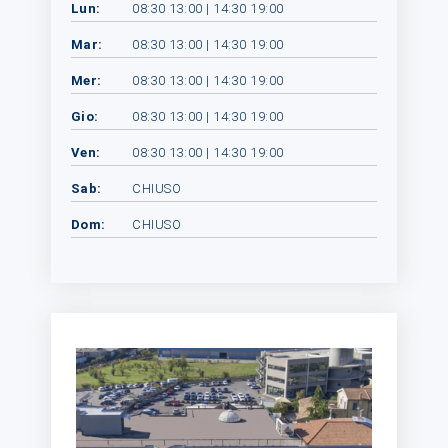
Lun:
08:30 13:00 | 14:30 19:00
Mar:
08:30 13:00 | 14:30 19:00
Mer:
08:30 13:00 | 14:30 19:00
Gio:
08:30 13:00 | 14:30 19:00
Ven:
08:30 13:00 | 14:30 19:00
Sab:
CHIUSO
Dom:
CHIUSO