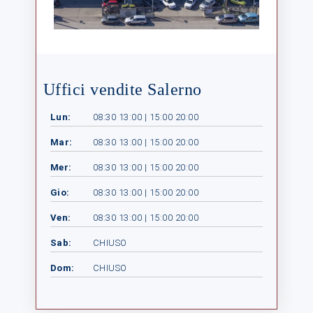
Uffici vendite Salerno
Lun:
08:30 13:00 | 15:00 20:00
Mar:
08:30 13:00 | 15:00 20:00
Mer:
08:30 13:00 | 15:00 20:00
Gio:
08:30 13:00 | 15:00 20:00
Ven:
08:30 13:00 | 15:00 20:00
Sab:
CHIUSO
Dom:
CHIUSO