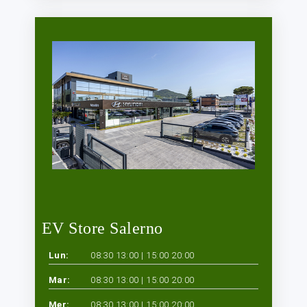
EV Store Salerno
Lun:
08:30 13:00 | 15:00 20:00
Mar:
08:30 13:00 | 15:00 20:00
Mer:
08:30 13:00 | 15:00 20:00