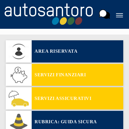
AREA RISERVATA
SERVIZI FINANZIARI
SERVIZI ASSICURATIVI
RUBRICA: GUIDA SICURA