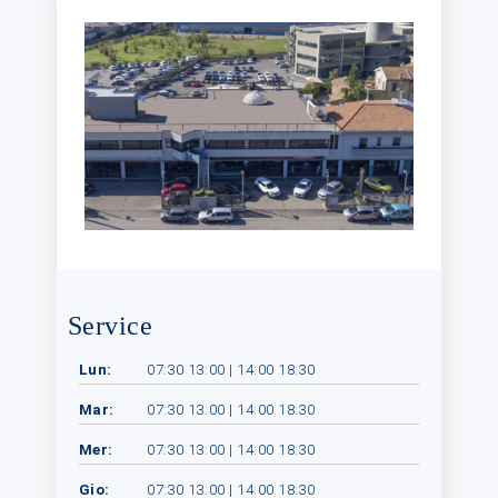
Service
Lun:
07:30 13:00 | 14:00 18:30
Mar:
07:30 13:00 | 14:00 18:30
Mer:
07:30 13:00 | 14:00 18:30
Gio:
07:30 13:00 | 14:00 18:30