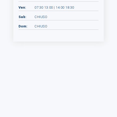
Ven:
07:30 13:00 | 14:00 18:30
Sab:
CHIUSO
Dom:
CHIUSO