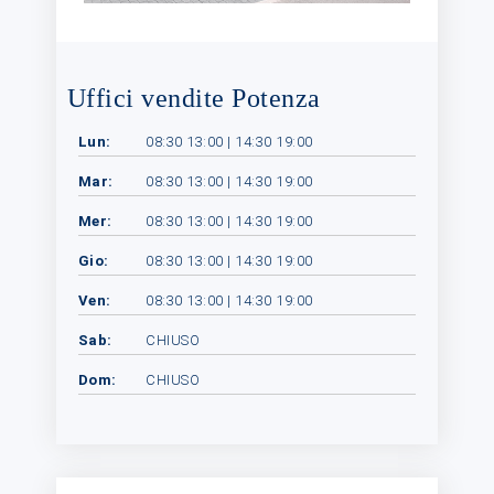
Uffici vendite Potenza
Lun:
08:30 13:00 | 14:30 19:00
Mar:
08:30 13:00 | 14:30 19:00
Mer:
08:30 13:00 | 14:30 19:00
Gio:
08:30 13:00 | 14:30 19:00
Ven:
08:30 13:00 | 14:30 19:00
Sab:
CHIUSO
Dom:
CHIUSO