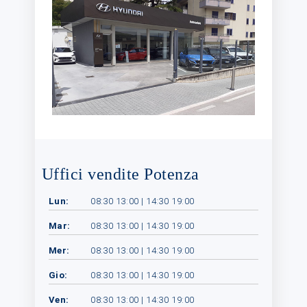
Uffici vendite Potenza
Lun:
08:30 13:00 | 14:30 19:00
Mar:
08:30 13:00 | 14:30 19:00
Mer:
08:30 13:00 | 14:30 19:00
Gio:
08:30 13:00 | 14:30 19:00
Ven:
08:30 13:00 | 14:30 19:00