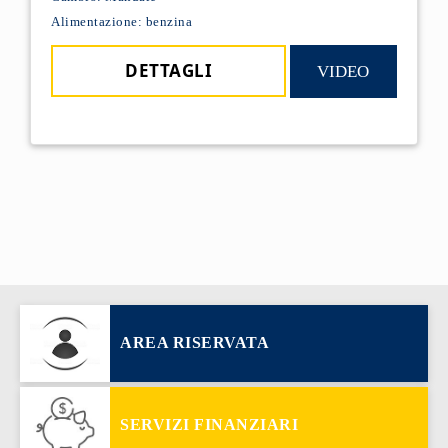
Alimentazione: benzina
DETTAGLI
VIDEO
AREA RISERVATA
SERVIZI FINANZIARI