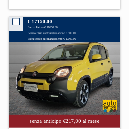
€ 17150.00
Prezzo listino € 18650.00
Sconto ritiro usato/rottamazione € 500.00
Extra sconto su finanziamento € 1,000.00
senza anticipo €217,00 al mese