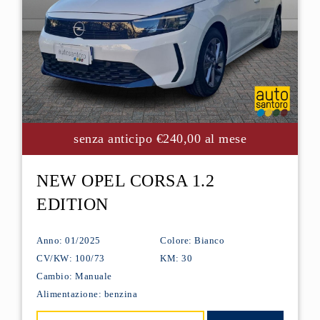
senza anticipo €240,00 al mese
NEW OPEL CORSA 1.2
EDITION
Anno: 01/2025
Colore: Bianco
CV/KW: 100/73
KM: 30
Cambio: Manuale
Alimentazione: benzina