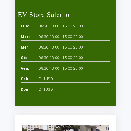
EV Store Salerno
Lun:
08:30 13:00 | 15:00 20:00
Mar:
08:30 13:00 | 15:00 20:00
Mer:
08:30 13:00 | 15:00 20:00
Gio:
08:30 13:00 | 15:00 20:00
Ven:
08:30 13:00 | 15:00 20:00
Sab:
CHIUSO
Dom:
CHIUSO