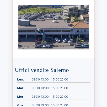
Uffici vendite Salerno
Lun:
08:30 13:00 | 15:00 20:00
Mar:
08:30 13:00 | 15:00 20:00
Mer:
08:30 13:00 | 15:00 20:00
Gio:
08:30 13:00 | 15:00 20:00