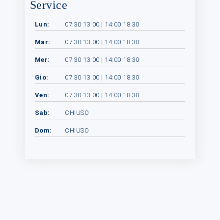
Service
Lun:
07:30 13:00 | 14:00 18:30
Mar:
07:30 13:00 | 14:00 18:30
Mer:
07:30 13:00 | 14:00 18:30
Gio:
07:30 13:00 | 14:00 18:30
Ven:
07:30 13:00 | 14:00 18:30
Sab:
CHIUSO
Dom:
CHIUSO