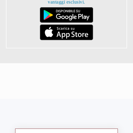
vantaggi esclusivi.