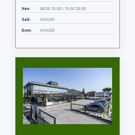
Ven:
08:30 13:00 | 15:00 20:00
Sab:
CHIUSO
Dom:
CHIUSO