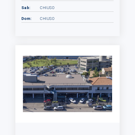
Sab:
CHIUSO
Dom:
CHIUSO