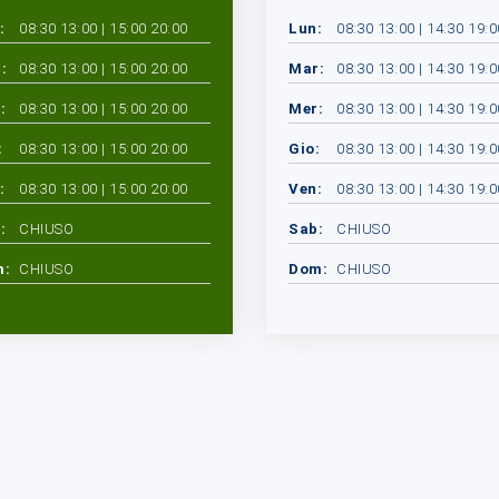
:
08:30 13:00 | 15:00 20:00
Lun:
08:30 13:00 | 14:30 19:0
:
08:30 13:00 | 15:00 20:00
Mar:
08:30 13:00 | 14:30 19:0
:
08:30 13:00 | 15:00 20:00
Mer:
08:30 13:00 | 14:30 19:0
:
08:30 13:00 | 15:00 20:00
Gio:
08:30 13:00 | 14:30 19:0
:
08:30 13:00 | 15:00 20:00
Ven:
08:30 13:00 | 14:30 19:0
:
CHIUSO
Sab:
CHIUSO
m:
CHIUSO
Dom:
CHIUSO