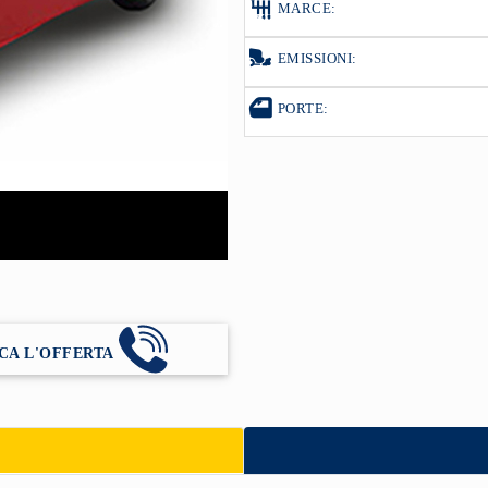
MARCE:
EMISSIONI:
PORTE:
CA L'OFFERTA