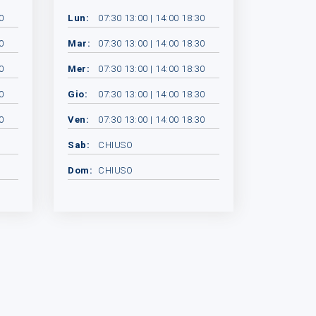
0
Lun:
07:30 13:00 | 14:00 18:30
0
Mar:
07:30 13:00 | 14:00 18:30
0
Mer:
07:30 13:00 | 14:00 18:30
0
Gio:
07:30 13:00 | 14:00 18:30
0
Ven:
07:30 13:00 | 14:00 18:30
Sab:
CHIUSO
Dom:
CHIUSO