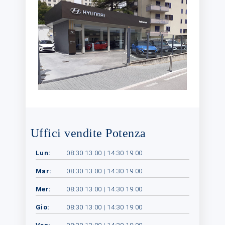
Uffici vendite Potenza
Lun:
08:30 13:00 | 14:30 19:00
Mar:
08:30 13:00 | 14:30 19:00
Mer:
08:30 13:00 | 14:30 19:00
Gio:
08:30 13:00 | 14:30 19:00