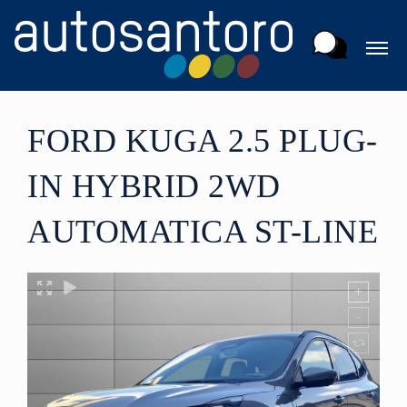
FORD KUGA 2.5 PLUG-
IN HYBRID 2WD
AUTOMATICA ST-LINE