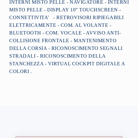
INTERNI MISTO PELLE - NAVIGATORE - INTERNI
MISTO PELLE - DISPLAY 10” TOUCHSCREEN -
CONNETTIVITA’ - RETROVISORI RIPIEGABILI
ELETTRICAMENTE - COM. AL VOLANTE -
BLUETOOTH - COM. VOCALE - AVVISO ANTI-
COLLISIONE FRONTALE - MANTENIMENTO
DELLA CORSIA - RICONOSCIMENTO SEGNALI
STRADALI - RICONOSCIMENTO DELLA
STANCHEZZA - VIRTUAL COCKPIT DIGITALE A
COLORI .