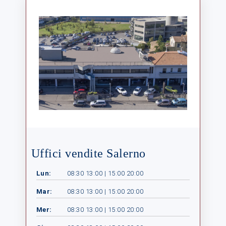
Uffici vendite Salerno
Lun:
08:30 13:00 | 15:00 20:00
Mar:
08:30 13:00 | 15:00 20:00
Mer:
08:30 13:00 | 15:00 20:00