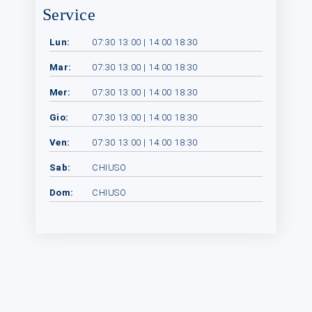
Service
Lun:
07:30 13:00 | 14:00 18:30
Mar:
07:30 13:00 | 14:00 18:30
Mer:
07:30 13:00 | 14:00 18:30
Gio:
07:30 13:00 | 14:00 18:30
Ven:
07:30 13:00 | 14:00 18:30
Sab:
CHIUSO
Dom:
CHIUSO