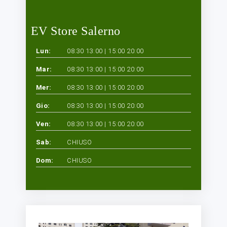
EV Store Salerno
Lun:
08:30 13:00 | 15:00 20:00
Mar:
08:30 13:00 | 15:00 20:00
Mer:
08:30 13:00 | 15:00 20:00
Gio:
08:30 13:00 | 15:00 20:00
Ven:
08:30 13:00 | 15:00 20:00
Sab:
CHIUSO
Dom:
CHIUSO