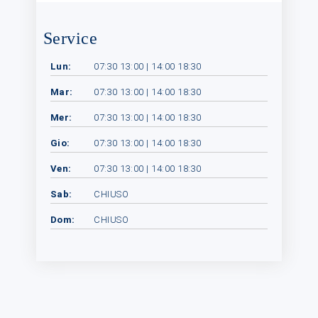
Service
Lun:
07:30 13:00 | 14:00 18:30
Mar:
07:30 13:00 | 14:00 18:30
Mer:
07:30 13:00 | 14:00 18:30
Gio:
07:30 13:00 | 14:00 18:30
Ven:
07:30 13:00 | 14:00 18:30
Sab:
CHIUSO
Dom:
CHIUSO