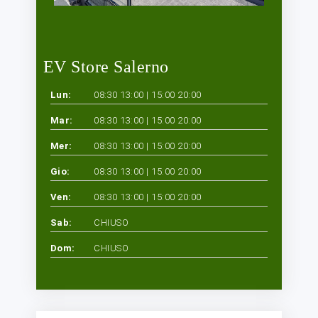
EV Store Salerno
Lun:
08:30 13:00 | 15:00 20:00
Mar:
08:30 13:00 | 15:00 20:00
Mer:
08:30 13:00 | 15:00 20:00
Gio:
08:30 13:00 | 15:00 20:00
Ven:
08:30 13:00 | 15:00 20:00
Sab:
CHIUSO
Dom:
CHIUSO