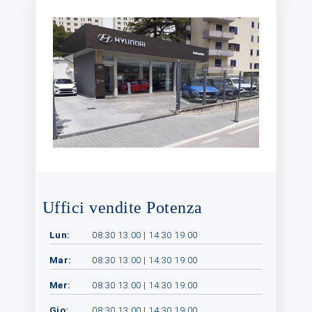
Uffici vendite Potenza
Lun:
08:30 13:00 | 14:30 19:00
Mar:
08:30 13:00 | 14:30 19:00
Mer:
08:30 13:00 | 14:30 19:00
Gio:
08:30 13:00 | 14:30 19:00