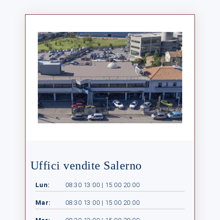
Uffici vendite Salerno
Lun:
08:30 13:00 | 15:00 20:00
Mar:
08:30 13:00 | 15:00 20:00