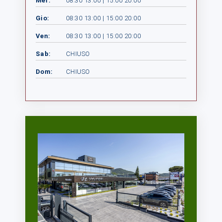
Mer:
08:30 13:00 | 15:00 20:00
Gio:
08:30 13:00 | 15:00 20:00
Ven:
08:30 13:00 | 15:00 20:00
Sab:
CHIUSO
Dom:
CHIUSO