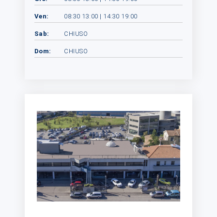
Ven:
08:30 13:00 | 14:30 19:00
Sab:
CHIUSO
Dom:
CHIUSO