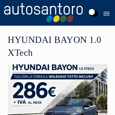
HYUNDAI BAYON 1.0
XTech