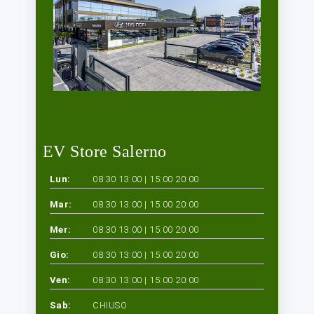
EV Store Salerno
Lun:
08:30 13:00 | 15:00 20:00
Mar:
08:30 13:00 | 15:00 20:00
Mer:
08:30 13:00 | 15:00 20:00
Gio:
08:30 13:00 | 15:00 20:00
Ven:
08:30 13:00 | 15:00 20:00
Sab:
CHIUSO