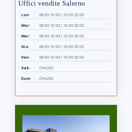
Uffici vendite Salerno
Lun:
08:30 13:00 | 15:00 20:00
Mar:
08:30 13:00 | 15:00 20:00
Mer:
08:30 13:00 | 15:00 20:00
Gio:
08:30 13:00 | 15:00 20:00
Ven:
08:30 13:00 | 15:00 20:00
Sab:
CHIUSO
Dom:
CHIUSO