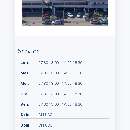
Service
Lun:
07:30 13:00 | 14:00 18:30
Mar:
07:30 13:00 | 14:00 18:30
Mer:
07:30 13:00 | 14:00 18:30
Gio:
07:30 13:00 | 14:00 18:30
Ven:
07:30 13:00 | 14:00 18:30
Sab:
CHIUSO
Dom:
CHIUSO