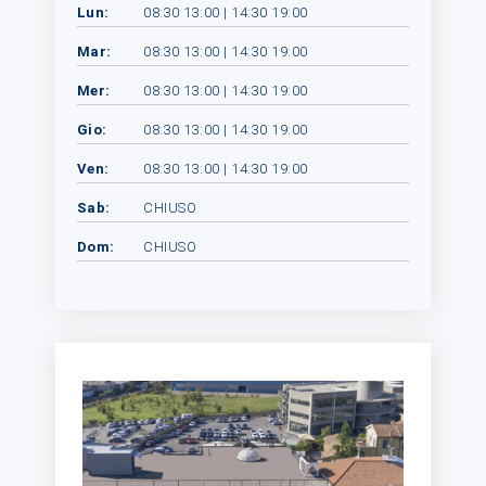
Lun:
08:30 13:00 | 14:30 19:00
Mar:
08:30 13:00 | 14:30 19:00
Mer:
08:30 13:00 | 14:30 19:00
Gio:
08:30 13:00 | 14:30 19:00
Ven:
08:30 13:00 | 14:30 19:00
Sab:
CHIUSO
Dom:
CHIUSO