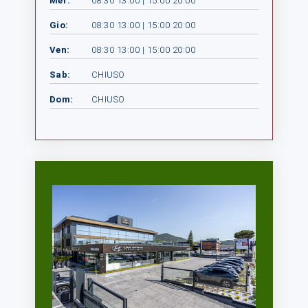
Mer:
08:30 13:00 | 15:00 20:00
Gio:
08:30 13:00 | 15:00 20:00
Ven:
08:30 13:00 | 15:00 20:00
Sab:
CHIUSO
Dom:
CHIUSO