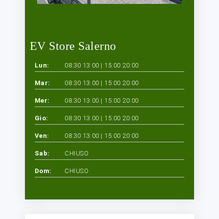
EV Store Salerno
Lun:
08:30 13:00 | 15:00 20:00
Mar:
08:30 13:00 | 15:00 20:00
Mer:
08:30 13:00 | 15:00 20:00
Gio:
08:30 13:00 | 15:00 20:00
Ven:
08:30 13:00 | 15:00 20:00
Sab:
CHIUSO
Dom:
CHIUSO