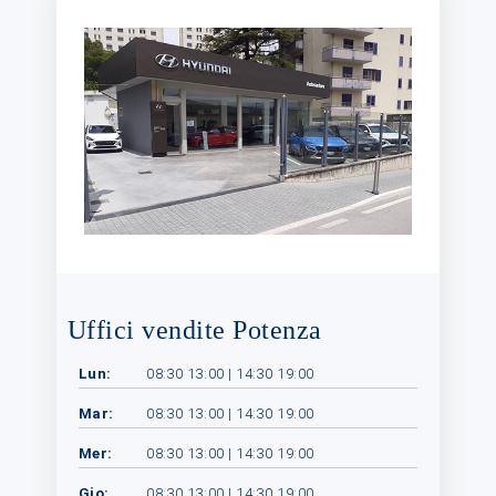
Uffici vendite Potenza
Lun:
08:30 13:00 | 14:30 19:00
Mar:
08:30 13:00 | 14:30 19:00
Mer:
08:30 13:00 | 14:30 19:00
Gio:
08:30 13:00 | 14:30 19:00