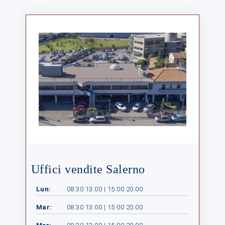
Uffici vendite Salerno
Lun:
08:30 13:00 | 15:00 20:00
Mar:
08:30 13:00 | 15:00 20:00