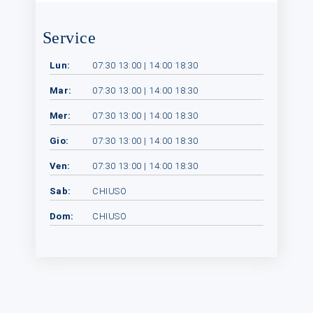
Service
Lun:
07:30 13:00 | 14:00 18:30
Mar:
07:30 13:00 | 14:00 18:30
Mer:
07:30 13:00 | 14:00 18:30
Gio:
07:30 13:00 | 14:00 18:30
Ven:
07:30 13:00 | 14:00 18:30
Sab:
CHIUSO
Dom:
CHIUSO