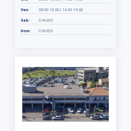
Ven:
08:30 13:00 | 14:30 19:00
Sab:
CHIUSO
Dom:
CHIUSO