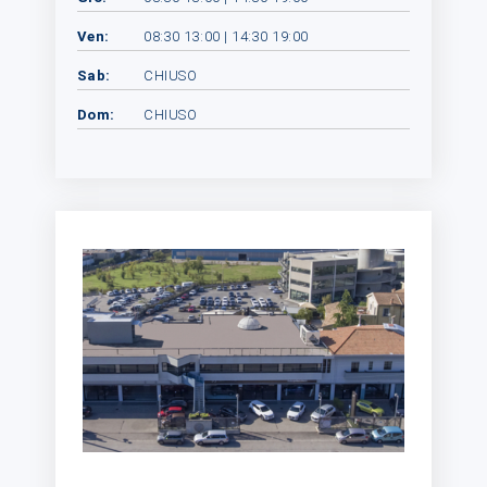
Ven:
08:30 13:00 | 14:30 19:00
Sab:
CHIUSO
Dom:
CHIUSO