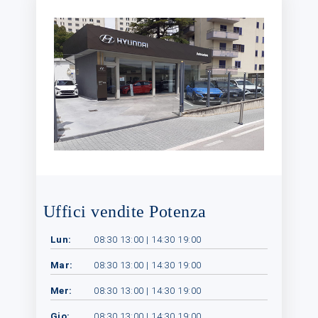
Uffici vendite Potenza
Lun:
08:30 13:00 | 14:30 19:00
Mar:
08:30 13:00 | 14:30 19:00
Mer:
08:30 13:00 | 14:30 19:00
Gio:
08:30 13:00 | 14:30 19:00