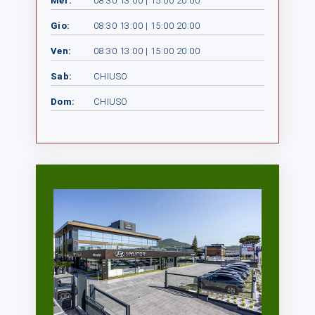
Mer:
08:30 13:00 | 15:00 20:00
Gio:
08:30 13:00 | 15:00 20:00
Ven:
08:30 13:00 | 15:00 20:00
Sab:
CHIUSO
Dom:
CHIUSO