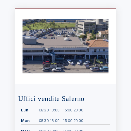
Uffici vendite Salerno
Lun:
08:30 13:00 | 15:00 20:00
Mar:
08:30 13:00 | 15:00 20:00