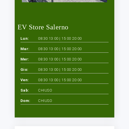
EV Store Salerno
Lun:
08:30 13:00 | 15:00 20:00
Mar:
08:30 13:00 | 15:00 20:00
Mer:
08:30 13:00 | 15:00 20:00
Gio:
08:30 13:00 | 15:00 20:00
Ven:
08:30 13:00 | 15:00 20:00
Sab:
CHIUSO
Dom:
CHIUSO