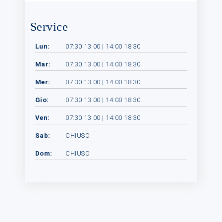
Service
Lun:
07:30 13:00 | 14:00 18:30
Mar:
07:30 13:00 | 14:00 18:30
Mer:
07:30 13:00 | 14:00 18:30
Gio:
07:30 13:00 | 14:00 18:30
Ven:
07:30 13:00 | 14:00 18:30
Sab:
CHIUSO
Dom:
CHIUSO