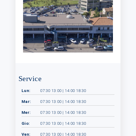
Service
Lun:
07:30 13:00 | 14:00 18:30
Mar:
07:30 13:00 | 14:00 18:30
Mer:
07:30 13:00 | 14:00 18:30
Gio:
07:30 13:00 | 14:00 18:30
Ven:
07:30 13:00 | 14:00 18:30