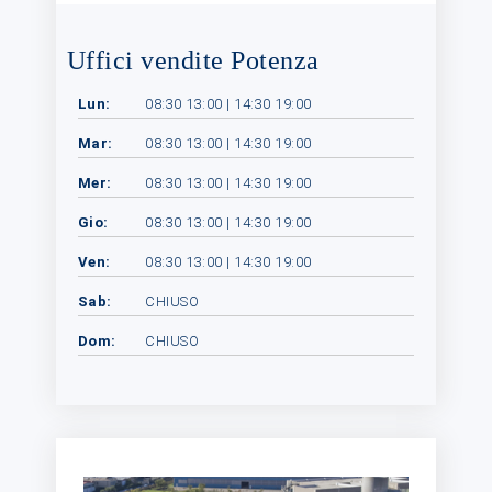
Uffici vendite Potenza
Lun:
08:30 13:00 | 14:30 19:00
Mar:
08:30 13:00 | 14:30 19:00
Mer:
08:30 13:00 | 14:30 19:00
Gio:
08:30 13:00 | 14:30 19:00
Ven:
08:30 13:00 | 14:30 19:00
Sab:
CHIUSO
Dom:
CHIUSO