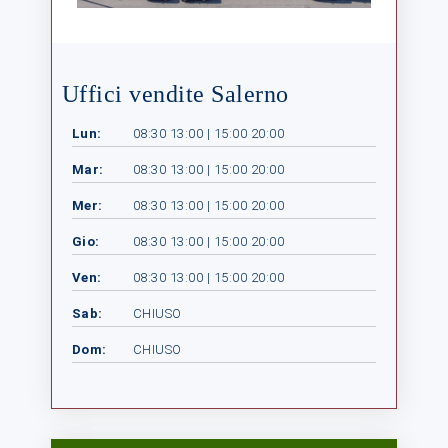
Uffici vendite Salerno
Lun:
08:30 13:00 | 15:00 20:00
Mar:
08:30 13:00 | 15:00 20:00
Mer:
08:30 13:00 | 15:00 20:00
Gio:
08:30 13:00 | 15:00 20:00
Ven:
08:30 13:00 | 15:00 20:00
Sab:
CHIUSO
Dom:
CHIUSO