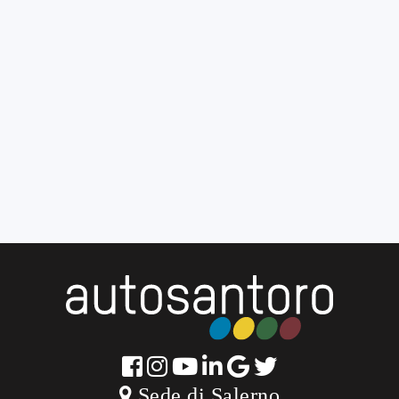
Sede di Salerno