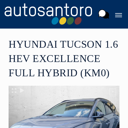
HYUNDAI TUCSON 1.6
HEV EXCELLENCE
FULL HYBRID (KM0)