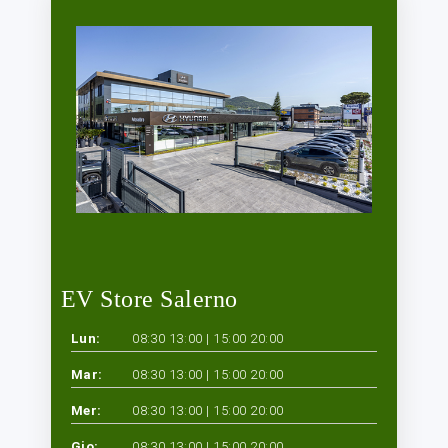
EV Store Salerno
Lun:
08:30 13:00 | 15:00 20:00
Mar:
08:30 13:00 | 15:00 20:00
Mer:
08:30 13:00 | 15:00 20:00
Gio:
08:30 13:00 | 15:00 20:00