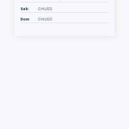
Sab:
CHIUSO
Dom:
CHIUSO