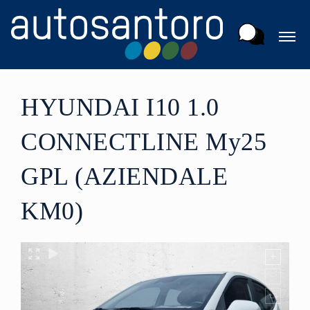
HYUNDAI I10 1.0
CONNECTLINE My25
GPL (AZIENDALE
KM0)