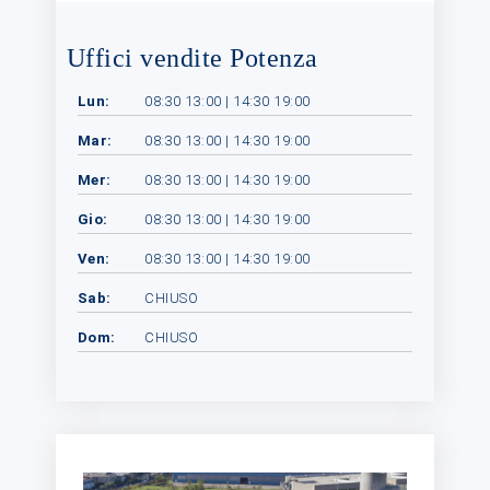
Uffici vendite Potenza
Lun:
08:30 13:00 | 14:30 19:00
Mar:
08:30 13:00 | 14:30 19:00
Mer:
08:30 13:00 | 14:30 19:00
Gio:
08:30 13:00 | 14:30 19:00
Ven:
08:30 13:00 | 14:30 19:00
Sab:
CHIUSO
Dom:
CHIUSO