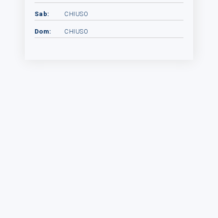
Sab:
CHIUSO
Dom:
CHIUSO