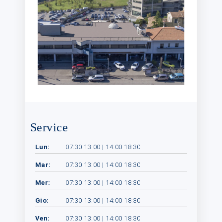
Service
Lun:
07:30 13:00 | 14:00 18:30
Mar:
07:30 13:00 | 14:00 18:30
Mer:
07:30 13:00 | 14:00 18:30
Gio:
07:30 13:00 | 14:00 18:30
Ven:
07:30 13:00 | 14:00 18:30