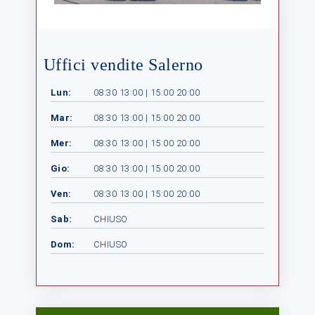
Uffici vendite Salerno
Lun:
08:30 13:00 | 15:00 20:00
Mar:
08:30 13:00 | 15:00 20:00
Mer:
08:30 13:00 | 15:00 20:00
Gio:
08:30 13:00 | 15:00 20:00
Ven:
08:30 13:00 | 15:00 20:00
Sab:
CHIUSO
Dom:
CHIUSO