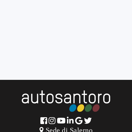
Sede di Salerno