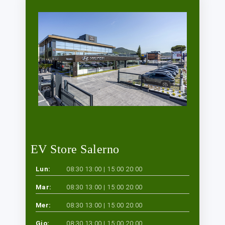
EV Store Salerno
Lun:
08:30 13:00 | 15:00 20:00
Mar:
08:30 13:00 | 15:00 20:00
Mer:
08:30 13:00 | 15:00 20:00
Gio:
08:30 13:00 | 15:00 20:00