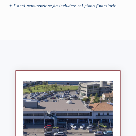
+ 5 anni manutenzione,da includere nel piano finanziario