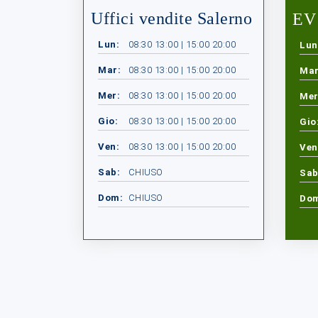
Uffici vendite Salerno
EV 
Lun:
08:30 13:00 | 15:00 20:00
Lun
Mar:
08:30 13:00 | 15:00 20:00
Mar
Mer:
08:30 13:00 | 15:00 20:00
Mer
Gio:
08:30 13:00 | 15:00 20:00
Gio
Ven:
08:30 13:00 | 15:00 20:00
Ven
Sab:
CHIUSO
Sab
Dom:
CHIUSO
Do