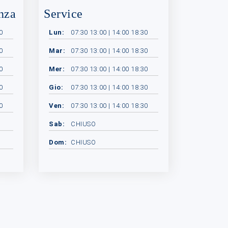
nza
Service
0
Lun:
07:30 13:00 | 14:00 18:30
0
Mar:
07:30 13:00 | 14:00 18:30
0
Mer:
07:30 13:00 | 14:00 18:30
0
Gio:
07:30 13:00 | 14:00 18:30
0
Ven:
07:30 13:00 | 14:00 18:30
Sab:
CHIUSO
Dom:
CHIUSO