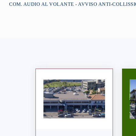
COM. AUDIO AL VOLANTE - AVVISO ANTI-COLLIS