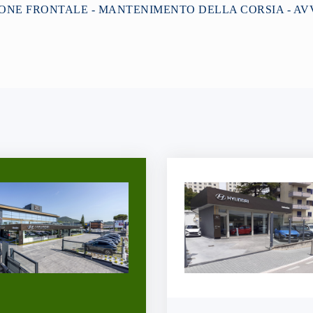
SIONE FRONTALE - MANTENIMENTO DELLA CORSIA - 