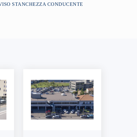
AVVISO STANCHEZZA CONDUCENTE