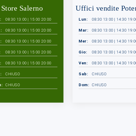
Store Salerno
Uffici vendite Pote
:
08:30 13:00 | 15:00 20:00
Lun:
08:30 13:00 | 14:30 19:0
:
08:30 13:00 | 15:00 20:00
Mar:
08:30 13:00 | 14:30 19:0
:
08:30 13:00 | 15:00 20:00
Mer:
08:30 13:00 | 14:30 19:0
:
08:30 13:00 | 15:00 20:00
Gio:
08:30 13:00 | 14:30 19:0
:
08:30 13:00 | 15:00 20:00
Ven:
08:30 13:00 | 14:30 19:0
:
CHIUSO
Sab:
CHIUSO
m:
CHIUSO
Dom:
CHIUSO