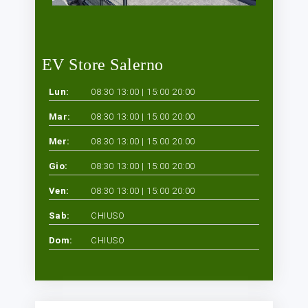
EV Store Salerno
Lun:
08:30 13:00 | 15:00 20:00
Mar:
08:30 13:00 | 15:00 20:00
Mer:
08:30 13:00 | 15:00 20:00
Gio:
08:30 13:00 | 15:00 20:00
Ven:
08:30 13:00 | 15:00 20:00
Sab:
CHIUSO
Dom:
CHIUSO