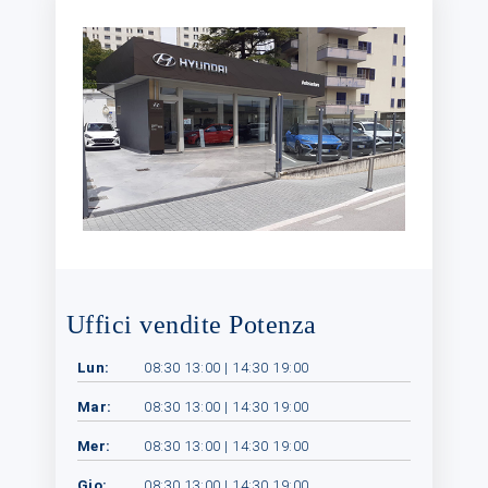
Uffici vendite Potenza
Lun:
08:30 13:00 | 14:30 19:00
Mar:
08:30 13:00 | 14:30 19:00
Mer:
08:30 13:00 | 14:30 19:00
Gio:
08:30 13:00 | 14:30 19:00