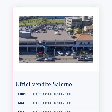
Uffici vendite Salerno
Lun:
08:30 13:00 | 15:00 20:00
Mar:
08:30 13:00 | 15:00 20:00