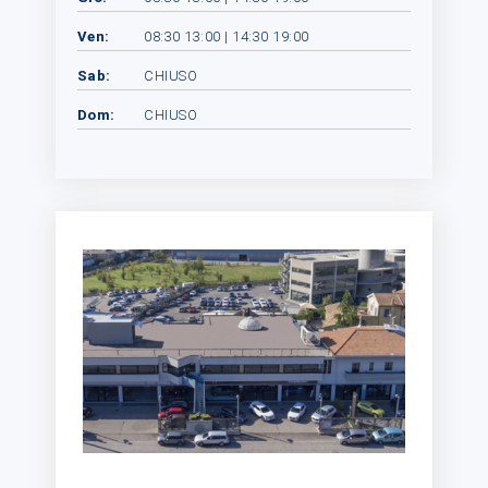
Ven:
08:30 13:00 | 14:30 19:00
Sab:
CHIUSO
Dom:
CHIUSO