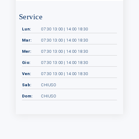
Service
Lun:
07:30 13:00 | 14:00 18:30
Mar:
07:30 13:00 | 14:00 18:30
Mer:
07:30 13:00 | 14:00 18:30
Gio:
07:30 13:00 | 14:00 18:30
Ven:
07:30 13:00 | 14:00 18:30
Sab:
CHIUSO
Dom:
CHIUSO