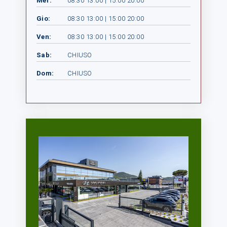
Mer:
08:30 13:00 | 15:00 20:00
Gio:
08:30 13:00 | 15:00 20:00
Ven:
08:30 13:00 | 15:00 20:00
Sab:
CHIUSO
Dom:
CHIUSO