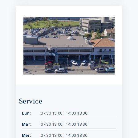
Service
Lun:
07:30 13:00 | 14:00 18:30
Mar:
07:30 13:00 | 14:00 18:30
Mer:
07:30 13:00 | 14:00 18:30