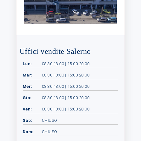
Uffici vendite Salerno
Lun:
08:30 13:00 | 15:00 20:00
Mar:
08:30 13:00 | 15:00 20:00
Mer:
08:30 13:00 | 15:00 20:00
Gio:
08:30 13:00 | 15:00 20:00
Ven:
08:30 13:00 | 15:00 20:00
Sab:
CHIUSO
Dom:
CHIUSO