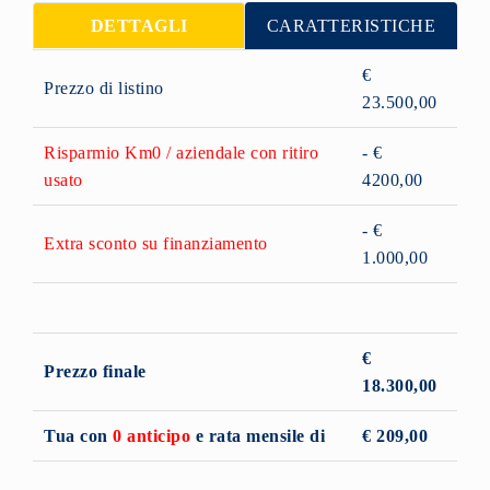
DETTAGLI
CARATTERISTICHE
€
Prezzo di listino
23.500,00
Risparmio Km0 / aziendale con ritiro
- €
usato
4200,00
- €
Extra sconto su finanziamento
1.000,00
€
Prezzo finale
18.300,00
Tua con
0 anticipo
e rata mensile di
€ 209,00