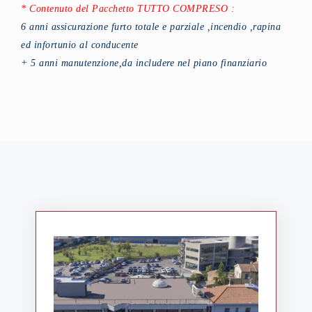
* Contenuto del Pacchetto TUTTO COMPRESO :
6 anni assicurazione furto totale e parziale ,incendio ,rapina
ed infortunio al conducente
+ 5 anni manutenzione,da includere nel piano finanziario