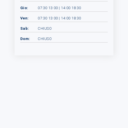
Gio:
07:30 13:00 | 14:00 18:30
Ven:
07:30 13:00 | 14:00 18:30
Sab:
CHIUSO
Dom:
CHIUSO