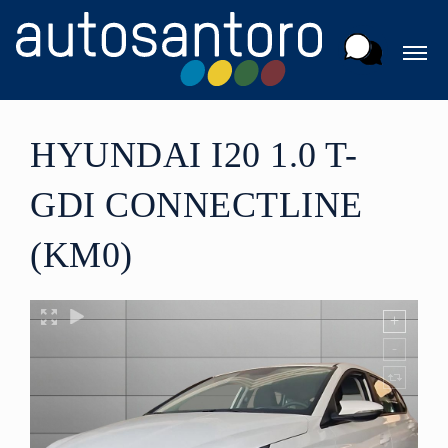
HYUNDAI I20 1.0 T-
GDI CONNECTLINE
(KM0)