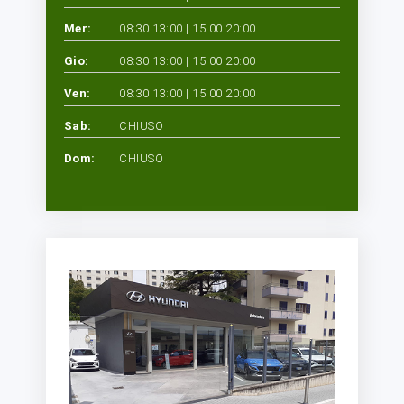
Mer:
08:30 13:00 | 15:00 20:00
Gio:
08:30 13:00 | 15:00 20:00
Ven:
08:30 13:00 | 15:00 20:00
Sab:
CHIUSO
Dom:
CHIUSO