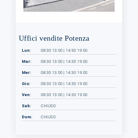
Uffici vendite Potenza
Lun:
08:30 13:00 | 14:30 19:00
Mar:
08:30 13:00 | 14:30 19:00
Mer:
08:30 13:00 | 14:30 19:00
Gio:
08:30 13:00 | 14:30 19:00
Ven:
08:30 13:00 | 14:30 19:00
Sab:
CHIUSO
Dom:
CHIUSO