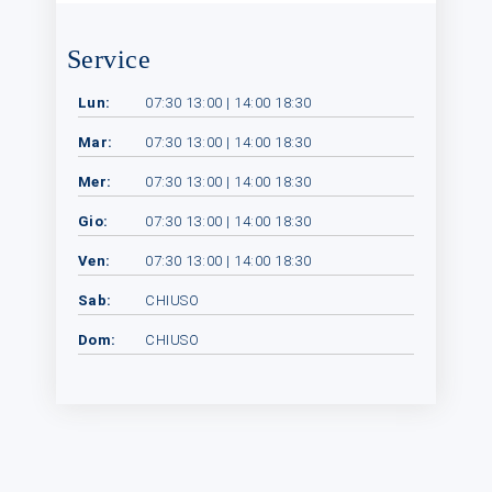
Service
Lun:
07:30 13:00 | 14:00 18:30
Mar:
07:30 13:00 | 14:00 18:30
Mer:
07:30 13:00 | 14:00 18:30
Gio:
07:30 13:00 | 14:00 18:30
Ven:
07:30 13:00 | 14:00 18:30
Sab:
CHIUSO
Dom:
CHIUSO