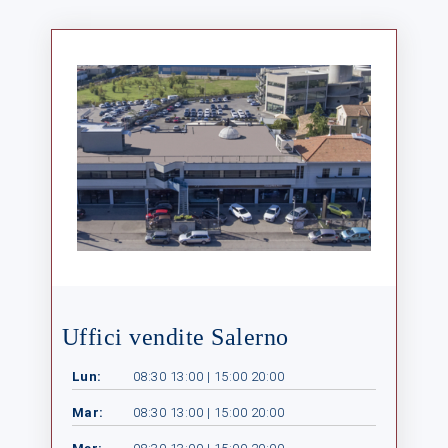
Uffici vendite Salerno
Lun:
08:30 13:00 | 15:00 20:00
Mar:
08:30 13:00 | 15:00 20:00