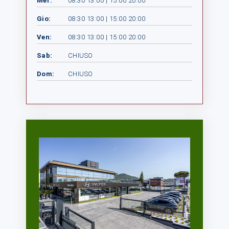
Mer:
08:30 13:00 | 15:00 20:00
Gio:
08:30 13:00 | 15:00 20:00
Ven:
08:30 13:00 | 15:00 20:00
Sab:
CHIUSO
Dom:
CHIUSO