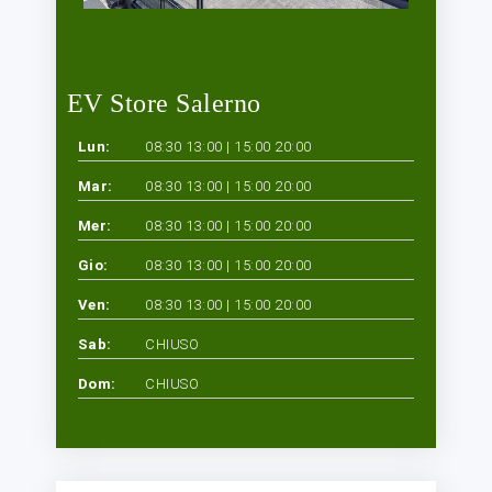
EV Store Salerno
Lun:
08:30 13:00 | 15:00 20:00
Mar:
08:30 13:00 | 15:00 20:00
Mer:
08:30 13:00 | 15:00 20:00
Gio:
08:30 13:00 | 15:00 20:00
Ven:
08:30 13:00 | 15:00 20:00
Sab:
CHIUSO
Dom:
CHIUSO