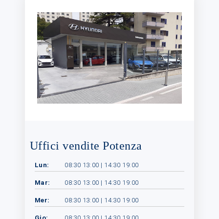
Uffici vendite Potenza
Lun:
08:30 13:00 | 14:30 19:00
Mar:
08:30 13:00 | 14:30 19:00
Mer:
08:30 13:00 | 14:30 19:00
Gio:
08:30 13:00 | 14:30 19:00