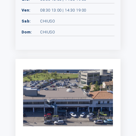
Ven:
08:30 13:00 | 14:30 19:00
Sab:
CHIUSO
Dom:
CHIUSO