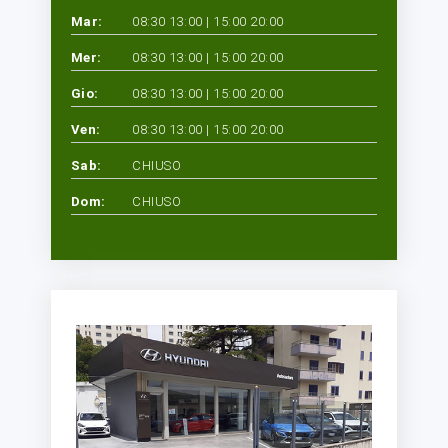
Mar:
08:30 13:00 | 15:00 20:00
Mer:
08:30 13:00 | 15:00 20:00
Gio:
08:30 13:00 | 15:00 20:00
Ven:
08:30 13:00 | 15:00 20:00
Sab:
CHIUSO
Dom:
CHIUSO