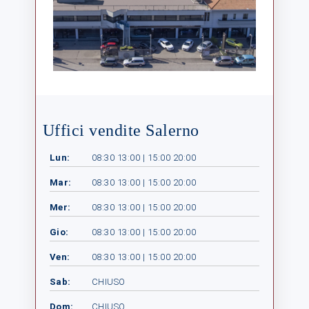
Uffici vendite Salerno
Lun:
08:30 13:00 | 15:00 20:00
Mar:
08:30 13:00 | 15:00 20:00
Mer:
08:30 13:00 | 15:00 20:00
Gio:
08:30 13:00 | 15:00 20:00
Ven:
08:30 13:00 | 15:00 20:00
Sab:
CHIUSO
Dom:
CHIUSO