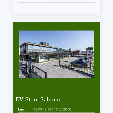
EV Store Salerno
Lun:
08:30 13:00 | 15:00 20:00