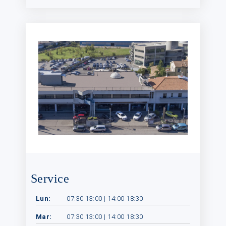
Service
Lun:
07:30 13:00 | 14:00 18:30
Mar:
07:30 13:00 | 14:00 18:30