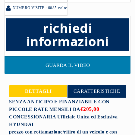
NUMERO VISITE : 6085 volte
richiedi
informazioni
GUARDA IL VIDEO
DETTAGLI
CARATTERISTICHE
SENZA ANTICIPO E FINANZIABILE CON
€205,00
PICCOLE RATE MENSILI DA
CONCESSIONARIA Ufficiale Unica ed Esclusiva
HYUNDAI
prezzo con rottamazione/ritiro di un veicolo
e con