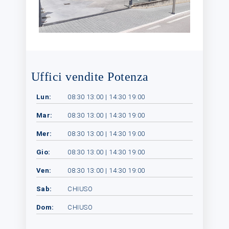
Uffici vendite Potenza
Lun:
08:30 13:00 | 14:30 19:00
Mar:
08:30 13:00 | 14:30 19:00
Mer:
08:30 13:00 | 14:30 19:00
Gio:
08:30 13:00 | 14:30 19:00
Ven:
08:30 13:00 | 14:30 19:00
Sab:
CHIUSO
Dom:
CHIUSO