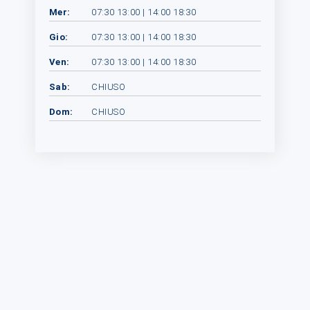
Mer:
07:30 13:00 | 14:00 18:30
Gio:
07:30 13:00 | 14:00 18:30
Ven:
07:30 13:00 | 14:00 18:30
Sab:
CHIUSO
Dom:
CHIUSO