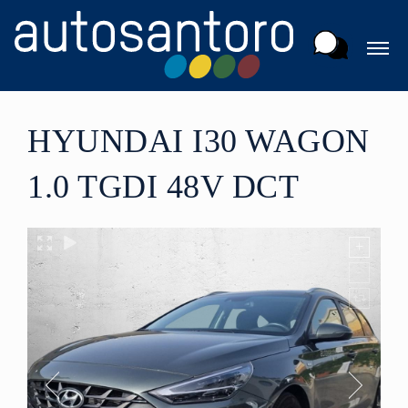
HYUNDAI I30 WAGON
1.0 TGDI 48V DCT