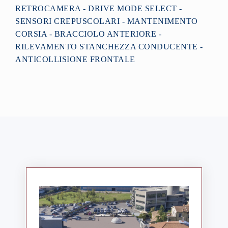
RETROCAMERA - DRIVE MODE SELECT -
SENSORI CREPUSCOLARI - MANTENIMENTO
CORSIA - BRACCIOLO ANTERIORE -
RILEVAMENTO STANCHEZZA CONDUCENTE -
ANTICOLLISIONE FRONTALE