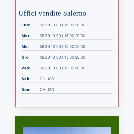
Uffici vendite Salerno
Lun:
08:30 13:00 | 15:00 20:00
Mar:
08:30 13:00 | 15:00 20:00
Mer:
08:30 13:00 | 15:00 20:00
Gio:
08:30 13:00 | 15:00 20:00
Ven:
08:30 13:00 | 15:00 20:00
Sab:
CHIUSO
Dom:
CHIUSO