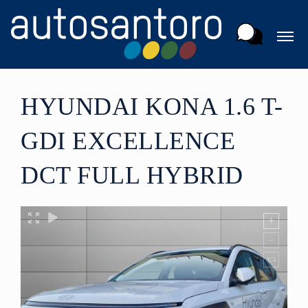
HYUNDAI KONA 1.6 T-
GDI EXCELLENCE
DCT FULL HYBRID