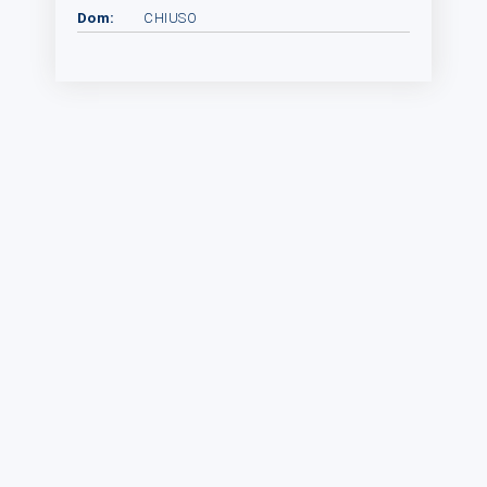
Dom:
CHIUSO