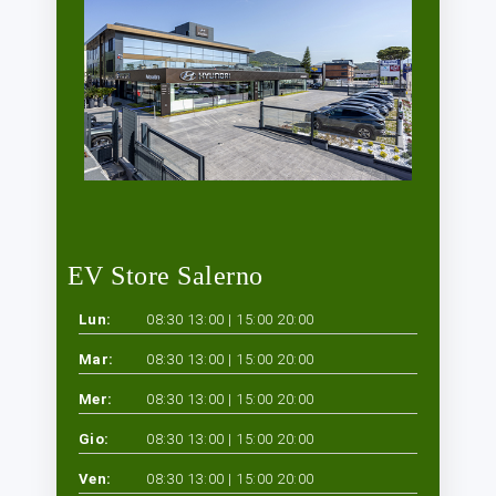
EV Store Salerno
Lun:
08:30 13:00 | 15:00 20:00
Mar:
08:30 13:00 | 15:00 20:00
Mer:
08:30 13:00 | 15:00 20:00
Gio:
08:30 13:00 | 15:00 20:00
Ven:
08:30 13:00 | 15:00 20:00