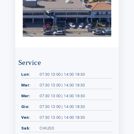
Service
Lun:
07:30 13:00 | 14:00 18:30
Mar:
07:30 13:00 | 14:00 18:30
Mer:
07:30 13:00 | 14:00 18:30
Gio:
07:30 13:00 | 14:00 18:30
Ven:
07:30 13:00 | 14:00 18:30
Sab:
CHIUSO