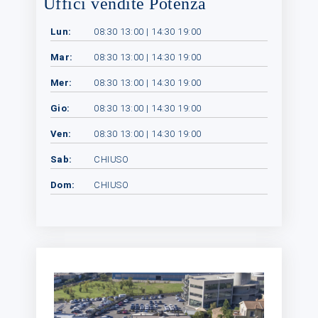
Uffici vendite Potenza
Lun:
08:30 13:00 | 14:30 19:00
Mar:
08:30 13:00 | 14:30 19:00
Mer:
08:30 13:00 | 14:30 19:00
Gio:
08:30 13:00 | 14:30 19:00
Ven:
08:30 13:00 | 14:30 19:00
Sab:
CHIUSO
Dom:
CHIUSO