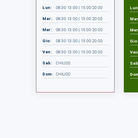
Lun:
08:30 13:00 | 15:00 20:00
Lun
Mar:
08:30 13:00 | 15:00 20:00
Mar
Mer:
08:30 13:00 | 15:00 20:00
Mer
Gio:
08:30 13:00 | 15:00 20:00
Gio
Ven:
08:30 13:00 | 15:00 20:00
Ven
Sab:
CHIUSO
Sab
Dom:
CHIUSO
Do