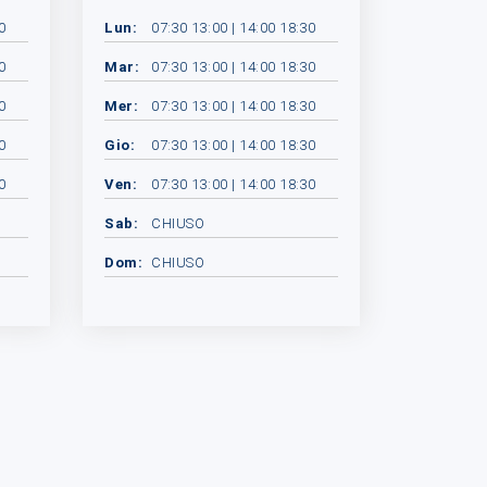
0
Lun:
07:30 13:00 | 14:00 18:30
0
Mar:
07:30 13:00 | 14:00 18:30
0
Mer:
07:30 13:00 | 14:00 18:30
0
Gio:
07:30 13:00 | 14:00 18:30
0
Ven:
07:30 13:00 | 14:00 18:30
Sab:
CHIUSO
Dom:
CHIUSO