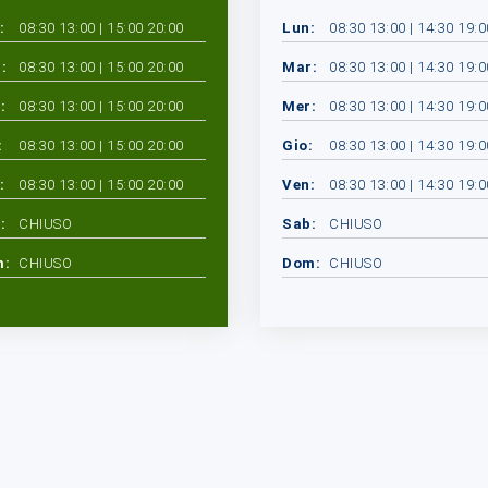
:
08:30 13:00 | 15:00 20:00
Lun:
08:30 13:00 | 14:30 19:0
:
08:30 13:00 | 15:00 20:00
Mar:
08:30 13:00 | 14:30 19:0
:
08:30 13:00 | 15:00 20:00
Mer:
08:30 13:00 | 14:30 19:0
:
08:30 13:00 | 15:00 20:00
Gio:
08:30 13:00 | 14:30 19:0
:
08:30 13:00 | 15:00 20:00
Ven:
08:30 13:00 | 14:30 19:0
:
CHIUSO
Sab:
CHIUSO
m:
CHIUSO
Dom:
CHIUSO