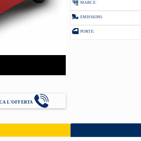
MARCE:
EMISSIONI:
PORTE:
CA L'OFFERTA