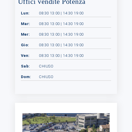
Uffici vendite Potenza
Lun:
08:30 13:00 | 14:30 19:00
Mar:
08:30 13:00 | 14:30 19:00
Mer:
08:30 13:00 | 14:30 19:00
Gio:
08:30 13:00 | 14:30 19:00
Ven:
08:30 13:00 | 14:30 19:00
Sab:
CHIUSO
Dom:
CHIUSO