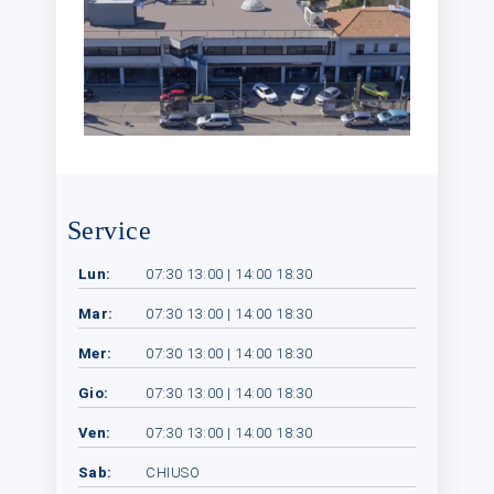
Service
Lun:
07:30 13:00 | 14:00 18:30
Mar:
07:30 13:00 | 14:00 18:30
Mer:
07:30 13:00 | 14:00 18:30
Gio:
07:30 13:00 | 14:00 18:30
Ven:
07:30 13:00 | 14:00 18:30
Sab:
CHIUSO