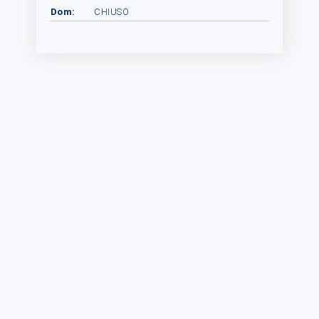
Dom:
CHIUSO