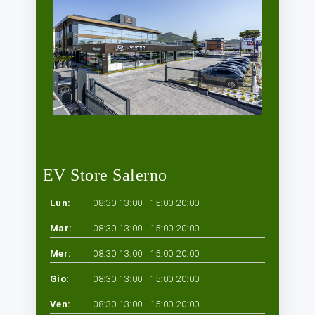
EV Store Salerno
Lun:
08:30 13:00 | 15:00 20:00
Mar:
08:30 13:00 | 15:00 20:00
Mer:
08:30 13:00 | 15:00 20:00
Gio:
08:30 13:00 | 15:00 20:00
Ven:
08:30 13:00 | 15:00 20:00