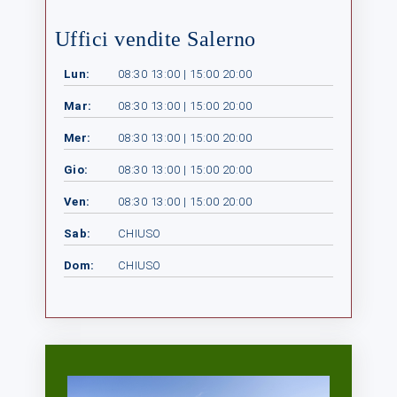
Uffici vendite Salerno
Lun:
08:30 13:00 | 15:00 20:00
Mar:
08:30 13:00 | 15:00 20:00
Mer:
08:30 13:00 | 15:00 20:00
Gio:
08:30 13:00 | 15:00 20:00
Ven:
08:30 13:00 | 15:00 20:00
Sab:
CHIUSO
Dom:
CHIUSO