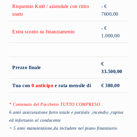
Risparmio Km0 / aziendale con ritiro
- €
usato
7600,00
- €
Extra sconto su finanziamento
1.000,00
€
Prezzo finale
33.500,00
Tua con
0 anticipo
e rata mensile di
€ 380,00
* Contenuto del Pacchetto TUTTO COMPRESO :
6 anni assicurazione furto totale e parziale ,incendio ,rapina
ed infortunio al conducente
+ 5 anni manutenzione,da includere nel piano finanziario