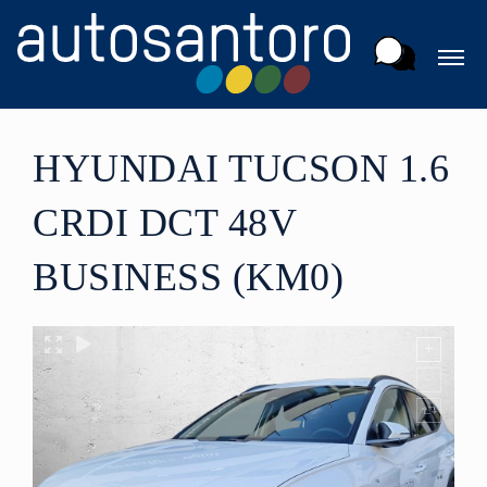
HYUNDAI TUCSON 1.6
CRDI DCT 48V
BUSINESS (KM0)