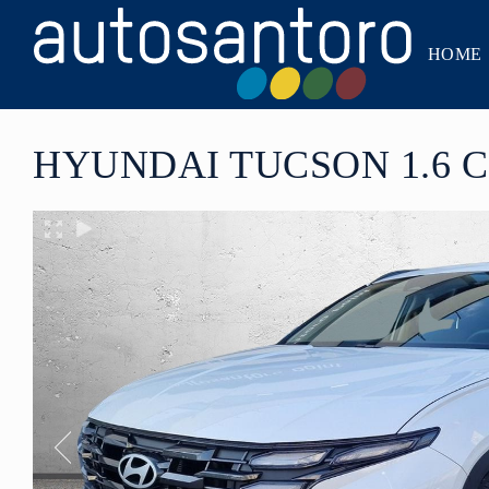
HOME
HYUNDAI TUCSON 1.6 C