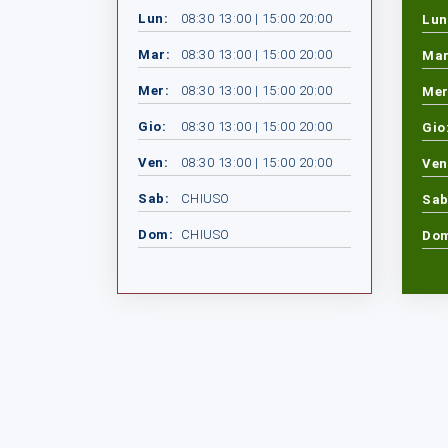
Lun:
08:30 13:00 | 15:00 20:00
Lun
Mar:
08:30 13:00 | 15:00 20:00
Mar
Mer:
08:30 13:00 | 15:00 20:00
Mer
Gio:
08:30 13:00 | 15:00 20:00
Gio
Ven:
08:30 13:00 | 15:00 20:00
Ven
Sab:
CHIUSO
Sab
Dom:
CHIUSO
Do