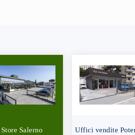
Store Salerno
Uffici vendite Pote