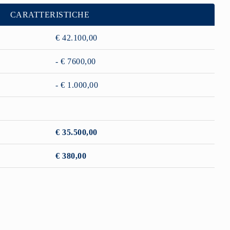
CARATTERISTICHE
€ 42.100,00
- € 7600,00
- € 1.000,00
€ 35.500,00
€ 380,00