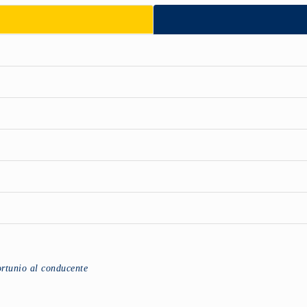
fortunio al conducente