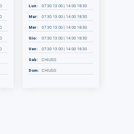
0
Lun:
07:30 13:00 | 14:00 18:30
0
Mar:
07:30 13:00 | 14:00 18:30
0
Mer:
07:30 13:00 | 14:00 18:30
0
Gio:
07:30 13:00 | 14:00 18:30
0
Ven:
07:30 13:00 | 14:00 18:30
Sab:
CHIUSO
Dom:
CHIUSO