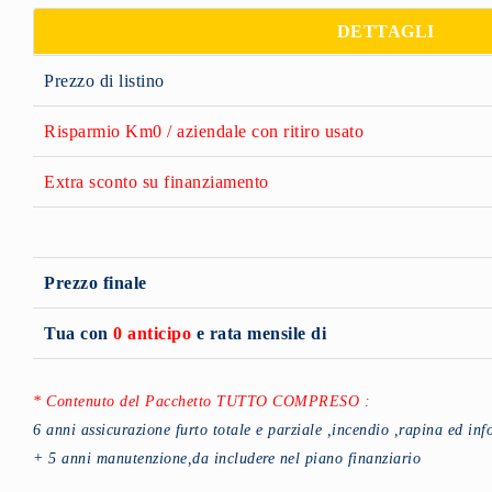
DETTAGLI
Prezzo di listino
Risparmio Km0 / aziendale con ritiro usato
Extra sconto su finanziamento
Prezzo finale
Tua con
0 anticipo
e rata mensile di
* Contenuto del Pacchetto TUTTO COMPRESO :
6 anni assicurazione furto totale e parziale ,incendio ,rapina ed in
+ 5 anni manutenzione,da includere nel piano finanziario