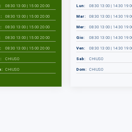
:
08:30 13:00 | 15:00 20:00
Lun:
08:30 13:00 | 14:30 19:0
:
08:30 13:00 | 15:00 20:00
Mar:
08:30 13:00 | 14:30 19:0
:
08:30 13:00 | 15:00 20:00
Mer:
08:30 13:00 | 14:30 19:0
:
08:30 13:00 | 15:00 20:00
Gio:
08:30 13:00 | 14:30 19:0
:
08:30 13:00 | 15:00 20:00
Ven:
08:30 13:00 | 14:30 19:0
:
CHIUSO
Sab:
CHIUSO
m:
CHIUSO
Dom:
CHIUSO