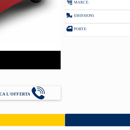
MARCE:
EMISSIONI:
PORTE:
CA L'OFFERTA