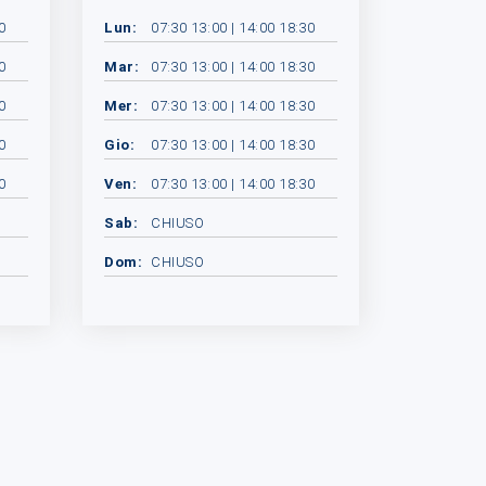
0
Lun:
07:30 13:00 | 14:00 18:30
0
Mar:
07:30 13:00 | 14:00 18:30
0
Mer:
07:30 13:00 | 14:00 18:30
0
Gio:
07:30 13:00 | 14:00 18:30
0
Ven:
07:30 13:00 | 14:00 18:30
Sab:
CHIUSO
Dom:
CHIUSO