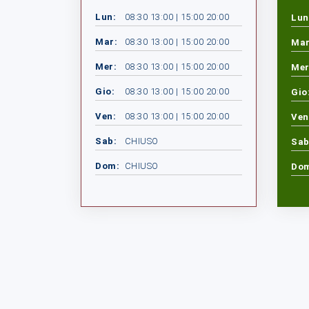
Lun:
08:30 13:00 | 15:00 20:00
Lun
Mar:
08:30 13:00 | 15:00 20:00
Mar
Mer:
08:30 13:00 | 15:00 20:00
Mer
Gio:
08:30 13:00 | 15:00 20:00
Gio
Ven:
08:30 13:00 | 15:00 20:00
Ven
Sab:
CHIUSO
Sab
Dom:
CHIUSO
Do