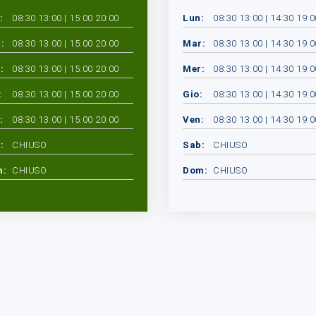
:
08:30 13:00 | 15:00 20:00
Lun:
08:30 13:00 | 14:30 19:0
:
08:30 13:00 | 15:00 20:00
Mar:
08:30 13:00 | 14:30 19:0
:
08:30 13:00 | 15:00 20:00
Mer:
08:30 13:00 | 14:30 19:0
:
08:30 13:00 | 15:00 20:00
Gio:
08:30 13:00 | 14:30 19:0
:
08:30 13:00 | 15:00 20:00
Ven:
08:30 13:00 | 14:30 19:0
:
CHIUSO
Sab:
CHIUSO
m:
CHIUSO
Dom:
CHIUSO