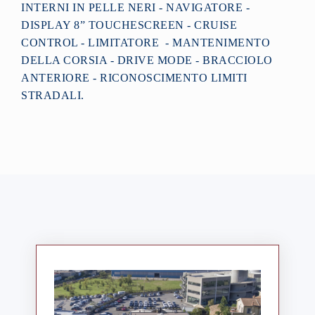
INTERNI IN PELLE NERI - NAVIGATORE -
DISPLAY 8” TOUCHESCREEN - CRUISE
CONTROL - LIMITATORE - MANTENIMENTO
DELLA CORSIA - DRIVE MODE - BRACCIOLO
ANTERIORE - RICONOSCIMENTO LIMITI
STRADALI.