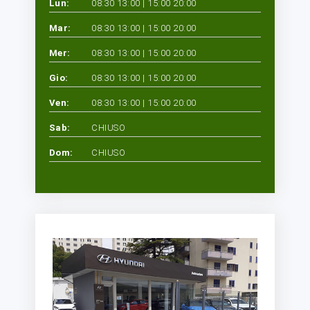
Lun:
08:30 13:00 | 15:00 20:00
Mar:
08:30 13:00 | 15:00 20:00
Mer:
08:30 13:00 | 15:00 20:00
Gio:
08:30 13:00 | 15:00 20:00
Ven:
08:30 13:00 | 15:00 20:00
Sab:
CHIUSO
Dom:
CHIUSO