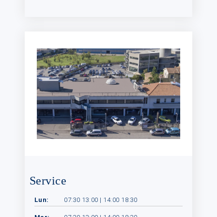
Service
Lun:
07:30 13:00 | 14:00 18:30