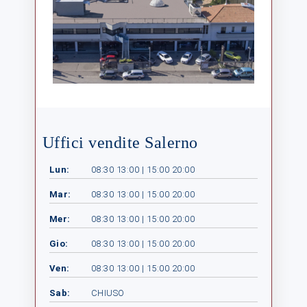
Uffici vendite Salerno
Lun:
08:30 13:00 | 15:00 20:00
Mar:
08:30 13:00 | 15:00 20:00
Mer:
08:30 13:00 | 15:00 20:00
Gio:
08:30 13:00 | 15:00 20:00
Ven:
08:30 13:00 | 15:00 20:00
Sab:
CHIUSO