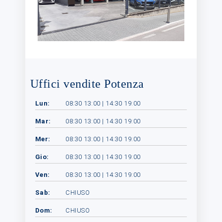
Uffici vendite Potenza
Lun:
08:30 13:00 | 14:30 19:00
Mar:
08:30 13:00 | 14:30 19:00
Mer:
08:30 13:00 | 14:30 19:00
Gio:
08:30 13:00 | 14:30 19:00
Ven:
08:30 13:00 | 14:30 19:00
Sab:
CHIUSO
Dom:
CHIUSO