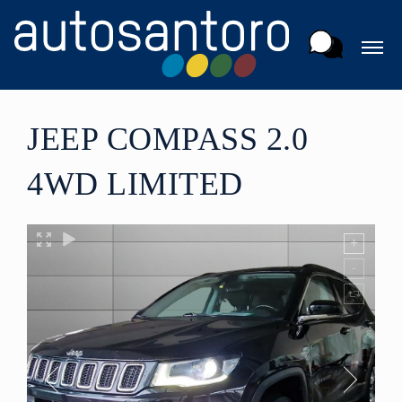
JEEP COMPASS 2.0
4WD LIMITED