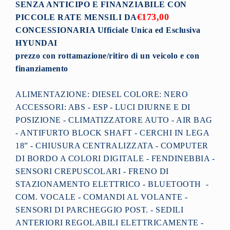
SENZA ANTICIPO E FINANZIABILE CON
€173,00
PICCOLE RATE MENSILI DA
CONCESSIONARIA Ufficiale Unica ed Esclusiva
HYUNDAI
prezzo con rottamazione/ritiro di un veicolo
e con
finanziamento
ALIMENTAZIONE: DIESEL COLORE: NERO
ACCESSORI: ABS - ESP - LUCI DIURNE E DI
POSIZIONE - CLIMATIZZATORE AUTO - AIR BAG
- ANTIFURTO BLOCK SHAFT - CERCHI IN LEGA
18” - CHIUSURA CENTRALIZZATA - COMPUTER
DI BORDO A COLORI DIGITALE - FENDINEBBIA -
SENSORI CREPUSCOLARI - FRENO DI
STAZIONAMENTO ELETTRICO - BLUETOOTH -
COM. VOCALE - COMANDI AL VOLANTE -
SENSORI DI PARCHEGGIO POST. - SEDILI
ANTERIORI REGOLABILI ELETTRICAMENTE -