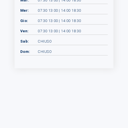
Mar:
07:30 13:00 | 14:00 18:30
Mer:
07:30 13:00 | 14:00 18:30
Gio:
07:30 13:00 | 14:00 18:30
Ven:
07:30 13:00 | 14:00 18:30
Sab:
CHIUSO
Dom:
CHIUSO