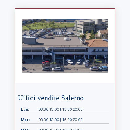
Uffici vendite Salerno
Lun:
08:30 13:00 | 15:00 20:00
Mar:
08:30 13:00 | 15:00 20:00