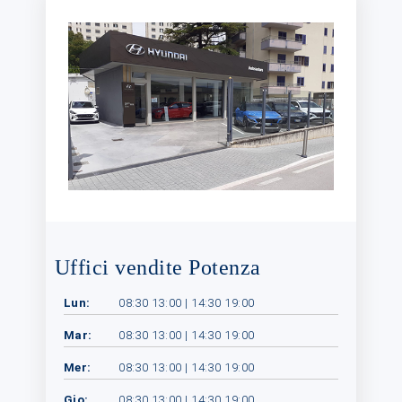
Uffici vendite Potenza
Lun:
08:30 13:00 | 14:30 19:00
Mar:
08:30 13:00 | 14:30 19:00
Mer:
08:30 13:00 | 14:30 19:00
Gio:
08:30 13:00 | 14:30 19:00