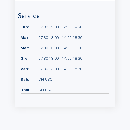
Service
Lun:
07:30 13:00 | 14:00 18:30
Mar:
07:30 13:00 | 14:00 18:30
Mer:
07:30 13:00 | 14:00 18:30
Gio:
07:30 13:00 | 14:00 18:30
Ven:
07:30 13:00 | 14:00 18:30
Sab:
CHIUSO
Dom:
CHIUSO