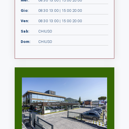
Mer:
08:30 13:00 | 15:00 20:00
Gio:
08:30 13:00 | 15:00 20:00
Ven:
08:30 13:00 | 15:00 20:00
Sab:
CHIUSO
Dom:
CHIUSO