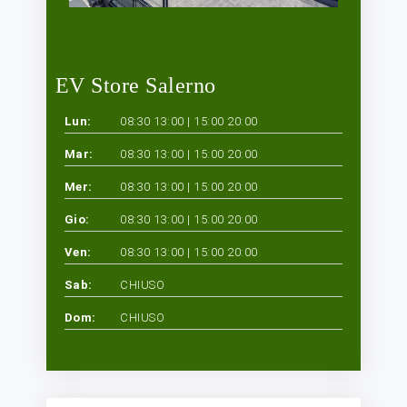
EV Store Salerno
Lun:
08:30 13:00 | 15:00 20:00
Mar:
08:30 13:00 | 15:00 20:00
Mer:
08:30 13:00 | 15:00 20:00
Gio:
08:30 13:00 | 15:00 20:00
Ven:
08:30 13:00 | 15:00 20:00
Sab:
CHIUSO
Dom:
CHIUSO