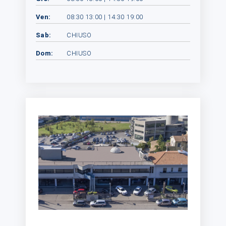
Ven:
08:30 13:00 | 14:30 19:00
Sab:
CHIUSO
Dom:
CHIUSO