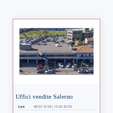
Uffici vendite Salerno
Lun:
08:30 13:00 | 15:00 20:00