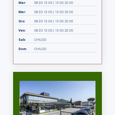
Mar:
08:30 13:00 | 15:00 20:00
Mer:
08:30 13:00 | 15:00 20:00
Gio:
08:30 13:00 | 15:00 20:00
Ven:
08:30 13:00 | 15:00 20:00
Sab:
CHIUSO
Dom:
CHIUSO