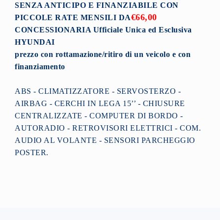
SENZA ANTICIPO E FINANZIABILE CON
€66,00
PICCOLE RATE MENSILI DA
CONCESSIONARIA Ufficiale Unica ed Esclusiva
HYUNDAI
prezzo con rottamazione/ritiro di un veicolo
e con
finanziamento
ABS - CLIMATIZZATORE - SERVOSTERZO -
AIRBAG - CERCHI IN LEGA 15’’ - CHIUSURE
CENTRALIZZATE - COMPUTER DI BORDO -
AUTORADIO - RETROVISORI ELETTRICI - COM.
AUDIO AL VOLANTE - SENSORI PARCHEGGIO
POSTER.