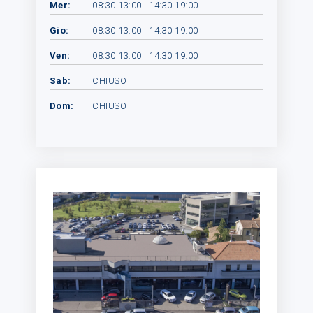
Mer:
08:30 13:00 | 14:30 19:00
Gio:
08:30 13:00 | 14:30 19:00
Ven:
08:30 13:00 | 14:30 19:00
Sab:
CHIUSO
Dom:
CHIUSO