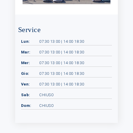
Service
Lun:
07:30 13:00 | 14:00 18:30
Mar:
07:30 13:00 | 14:00 18:30
Mer:
07:30 13:00 | 14:00 18:30
Gio:
07:30 13:00 | 14:00 18:30
Ven:
07:30 13:00 | 14:00 18:30
Sab:
CHIUSO
Dom:
CHIUSO