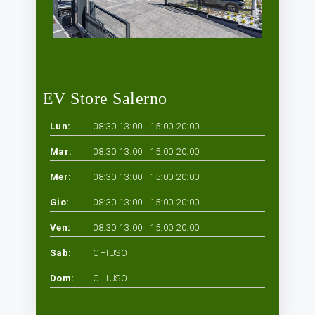
EV Store Salerno
Lun:
08:30 13:00 | 15:00 20:00
Mar:
08:30 13:00 | 15:00 20:00
Mer:
08:30 13:00 | 15:00 20:00
Gio:
08:30 13:00 | 15:00 20:00
Ven:
08:30 13:00 | 15:00 20:00
Sab:
CHIUSO
Dom:
CHIUSO