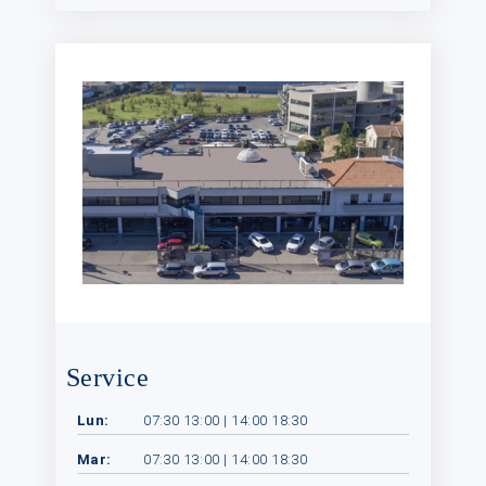
Service
Lun:
07:30 13:00 | 14:00 18:30
Mar:
07:30 13:00 | 14:00 18:30