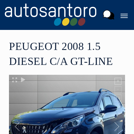
PEUGEOT 2008 1.5
DIESEL C/A GT-LINE