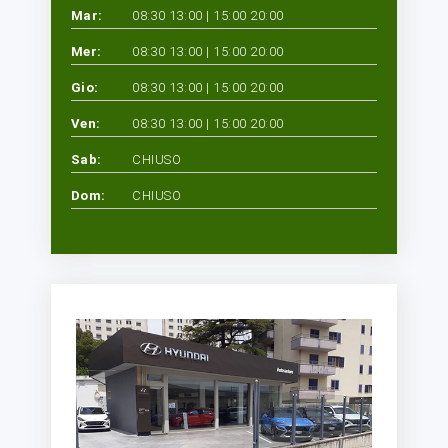
Mar:
08:30 13:00 | 15:00 20:00
Mer:
08:30 13:00 | 15:00 20:00
Gio:
08:30 13:00 | 15:00 20:00
Ven:
08:30 13:00 | 15:00 20:00
Sab:
CHIUSO
Dom:
CHIUSO