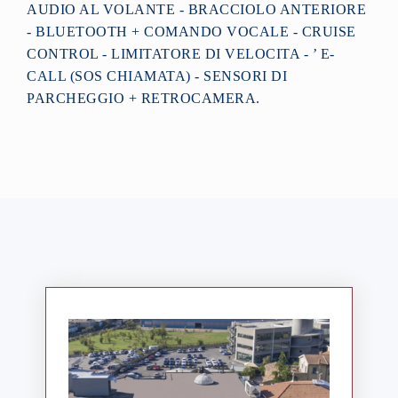
AUDIO AL VOLANTE - BRACCIOLO ANTERIORE
- BLUETOOTH + COMANDO VOCALE - CRUISE
CONTROL - LIMITATORE DI VELOCITA - ’ E-
CALL (SOS CHIAMATA) - SENSORI DI
PARCHEGGIO + RETROCAMERA.