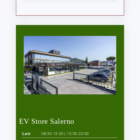
EV Store Salerno
Lun:
08:30 13:00 | 15:00 20:00