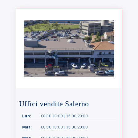
Uffici vendite Salerno
Lun:
08:30 13:00 | 15:00 20:00
Mar:
08:30 13:00 | 15:00 20:00