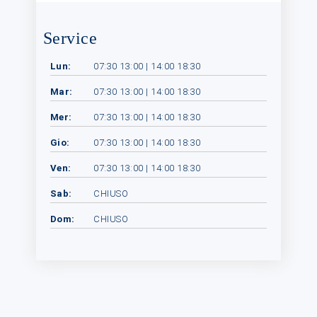
Service
Lun:
07:30 13:00 | 14:00 18:30
Mar:
07:30 13:00 | 14:00 18:30
Mer:
07:30 13:00 | 14:00 18:30
Gio:
07:30 13:00 | 14:00 18:30
Ven:
07:30 13:00 | 14:00 18:30
Sab:
CHIUSO
Dom:
CHIUSO