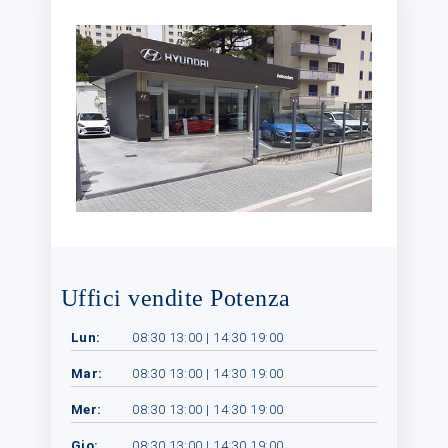
Uffici vendite Potenza
Lun:
08:30 13:00 | 14:30 19:00
Mar:
08:30 13:00 | 14:30 19:00
Mer:
08:30 13:00 | 14:30 19:00
Gio:
08:30 13:00 | 14:30 19:00