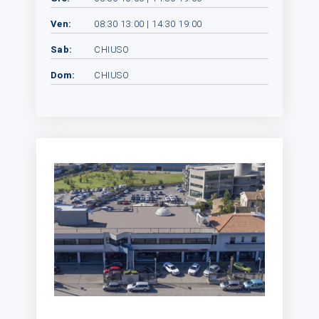
Ven:
08:30 13:00 | 14:30 19:00
Sab:
CHIUSO
Dom:
CHIUSO