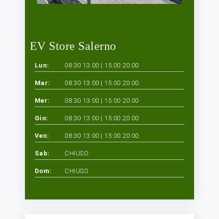
EV Store Salerno
Lun:
08:30 13:00 | 15:00 20:00
Mar:
08:30 13:00 | 15:00 20:00
Mer:
08:30 13:00 | 15:00 20:00
Gio:
08:30 13:00 | 15:00 20:00
Ven:
08:30 13:00 | 15:00 20:00
Sab:
CHIUSO
Dom:
CHIUSO