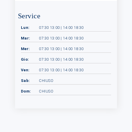
Service
Lun:
07:30 13:00 | 14:00 18:30
Mar:
07:30 13:00 | 14:00 18:30
Mer:
07:30 13:00 | 14:00 18:30
Gio:
07:30 13:00 | 14:00 18:30
Ven:
07:30 13:00 | 14:00 18:30
Sab:
CHIUSO
Dom:
CHIUSO