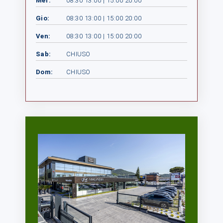
Mer:
08:30 13:00 | 15:00 20:00
Gio:
08:30 13:00 | 15:00 20:00
Ven:
08:30 13:00 | 15:00 20:00
Sab:
CHIUSO
Dom:
CHIUSO