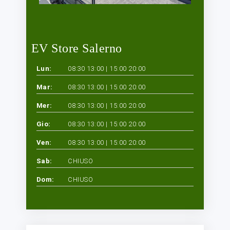
EV Store Salerno
Lun:
08:30 13:00 | 15:00 20:00
Mar:
08:30 13:00 | 15:00 20:00
Mer:
08:30 13:00 | 15:00 20:00
Gio:
08:30 13:00 | 15:00 20:00
Ven:
08:30 13:00 | 15:00 20:00
Sab:
CHIUSO
Dom:
CHIUSO