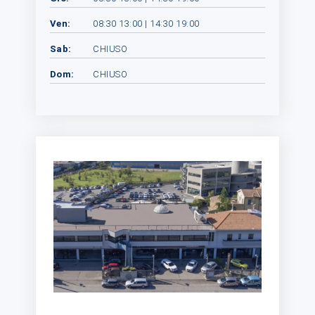
Ven:
08:30 13:00 | 14:30 19:00
Sab:
CHIUSO
Dom:
CHIUSO