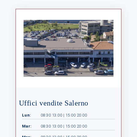
Uffici vendite Salerno
Lun:
08:30 13:00 | 15:00 20:00
Mar:
08:30 13:00 | 15:00 20:00