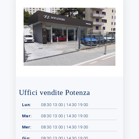
Uffici vendite Potenza
Lun:
08:30 13:00 | 14:30 19:00
Mar:
08:30 13:00 | 14:30 19:00
Mer:
08:30 13:00 | 14:30 19:00
Gio:
08:30 13:00 | 14:30 19:00