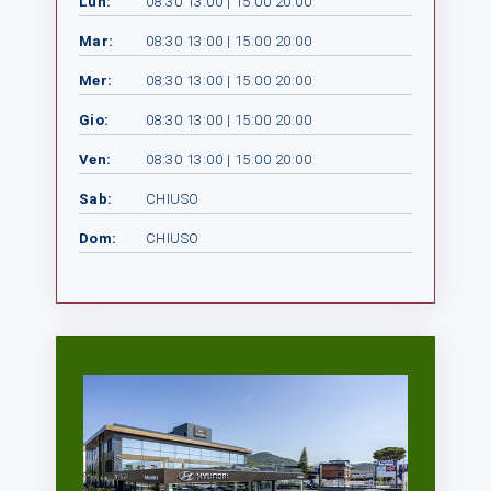
Lun:
08:30 13:00 | 15:00 20:00
Mar:
08:30 13:00 | 15:00 20:00
Mer:
08:30 13:00 | 15:00 20:00
Gio:
08:30 13:00 | 15:00 20:00
Ven:
08:30 13:00 | 15:00 20:00
Sab:
CHIUSO
Dom:
CHIUSO