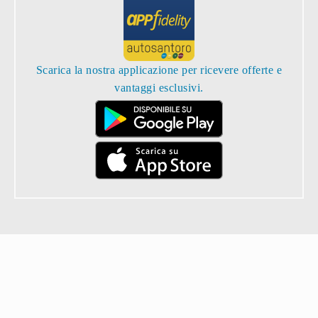
Scarica la nostra applicazione per ricevere offerte e
vantaggi esclusivi.