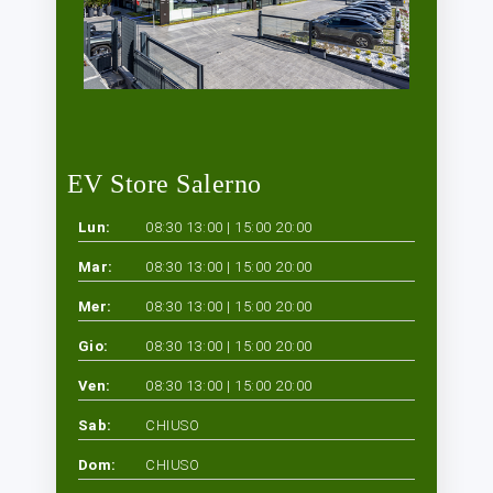
EV Store Salerno
Lun:
08:30 13:00 | 15:00 20:00
Mar:
08:30 13:00 | 15:00 20:00
Mer:
08:30 13:00 | 15:00 20:00
Gio:
08:30 13:00 | 15:00 20:00
Ven:
08:30 13:00 | 15:00 20:00
Sab:
CHIUSO
Dom:
CHIUSO