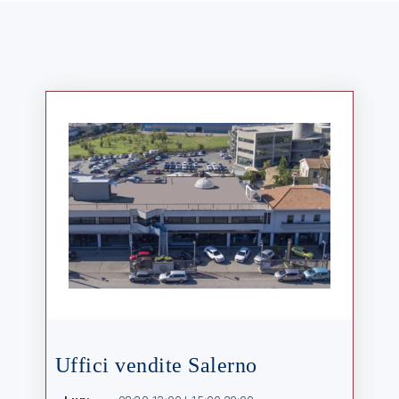
Uffici vendite Salerno