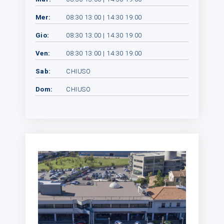
Mer:
08:30 13:00 | 14:30 19:00
Gio:
08:30 13:00 | 14:30 19:00
Ven:
08:30 13:00 | 14:30 19:00
Sab:
CHIUSO
Dom:
CHIUSO