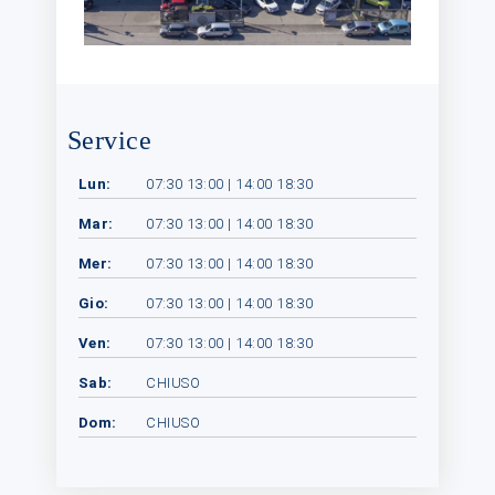
Service
Lun:
07:30 13:00 | 14:00 18:30
Mar:
07:30 13:00 | 14:00 18:30
Mer:
07:30 13:00 | 14:00 18:30
Gio:
07:30 13:00 | 14:00 18:30
Ven:
07:30 13:00 | 14:00 18:30
Sab:
CHIUSO
Dom:
CHIUSO