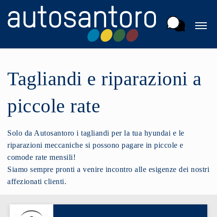
Tagliandi e riparazioni a
piccole rate
Solo da Autosantoro i tagliandi per la tua hyundai e le
riparazioni meccaniche si possono pagare in piccole e
comode rate mensili!
Siamo sempre pronti a venire incontro alle esigenze dei nostri
affezionati clienti.